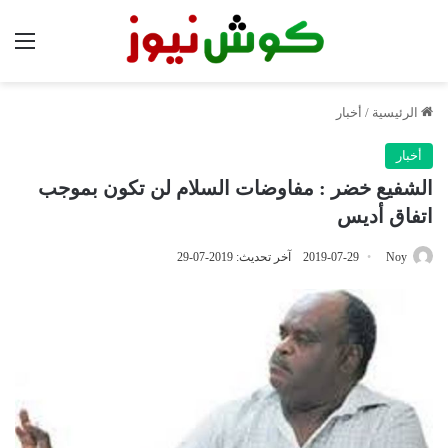
الق
الرئيسية
/
أخبار
أخبار
الشفيع خضر : مفاوضات السلام لن تكون بموجب
اتفاق أديس
Noy
2019-07-29
آخر تحديث: 2019-07-29