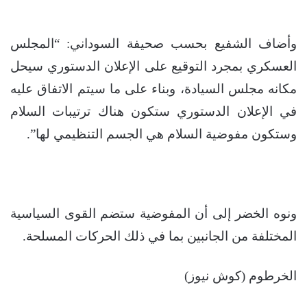
وأضاف الشفيع بحسب صحيفة السوداني: “المجلس
العسكري بمجرد التوقيع على الإعلان الدستوري سيحل
مكانه مجلس السيادة، وبناء على ما سيتم الاتفاق عليه
في الإعلان الدستوري ستكون هناك ترتيبات السلام
وستكون مفوضية السلام هي الجسم التنظيمي لها”.
ونوه الخضر إلى أن المفوضية ستضم القوى السياسية
المختلفة من الجانبين بما في ذلك الحركات المسلحة.
الخرطوم (كوش نيوز)