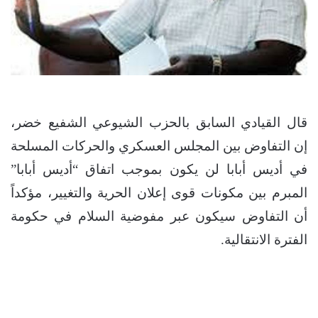
قال القيادي السابق بالحزب الشيوعي الشفيع خضر،
إن التفاوض بين المجلس العسكري والحركات المسلحة
في أديس أبابا لن يكون بموجب اتفاق “أديس أبابا”
المبرم بين مكونات قوى إعلان الحرية والتغيير، مؤكداً
أن التفاوض سيكون عبر مفوضية السلام في حكومة
الفترة الانتقالية.