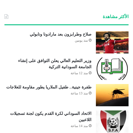
الأكثر مشاهدة
صلاح وطرابزون بعد مارادونا ونابولي
منذ يومين
وزير التعليم العالي يعلن التوافق على إنشاء
الجامعة السودانية التركية
منذ 12 ساعة
طفرة جينية.. طفيل الملاريا يطور مقاومة للعلاجات
منذ 13 ساعة
الاتحاد السوداني لكرة القدم يكون لجنة تسجيلات
اللاعبين
منذ 14 ساعة