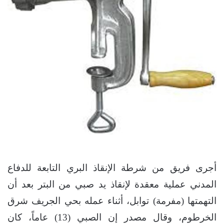
أجرى فريق من شرطة الإنقاذ البري التابعة للدفاع
المدني عملية معقدة لإنقاذ يد صبي من البتر بعد أن
التهمتها (مفرمة) توابل، أثناء عمله بحي الجريف شرق
الخرطوم، وقال مصدر إن الصبي (13) عاماً، كان