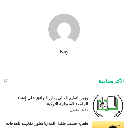
Noy
الأكثر مشاهدة
وزير التعليم العالي يعلن التوافق على إنشاء
الجامعة السودانية التركية
منذ ساعتين
طفرة جينية.. طفيل الملاريا يطور مقاومة للعلاجات