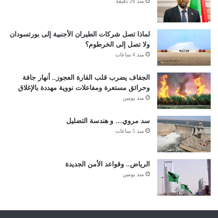
منذ 26 دقيقة
لماذا تصل شركات الطيران الأجنبية إلى بورتسودان
ولا تصل إلى الخرطوم؟
منذ 4 ساعات
الجفاف يضرب قلب القارة العجوز.. أنهار جافة
وحرائق مستعرة ومفاعلات نووية مهددة بالإغلاق
منذ يومين
سد مروي… و هندسة التضليل
منذ 5 ساعات
الرياض.. وقواعد الأمن الجديدة
منذ يومين