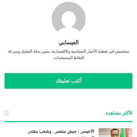
العيسابي
متخصص في تغطية الأخبار السياسية والاقتصادية، يتميز بدقة التحليل وسرعة
التقاط المستجدات.
أكتب تعليقك
الأكثر مشاهدة
الاعيسر : جيش منتصر.. وشعب مقتدر