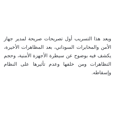
ويعد هذا التسريب أول تصريحات صريحة لمدير جهاز
الأمن والمخابرات السوداني، بعد المظاهرات الأخيرة،
يكشف فيه بوضوح عن سيطرة الأجهزة الأمنية، وحجم
التظاهرات ومن خلفها وعدم تأثيرها على النظام
وإسقاطه.