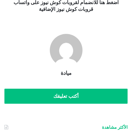
اضغط هنا للانضمام لقروبات كوش نيوز على واتساب
قروبات كوش نيوز الإضافية
ميادة
أكتب تعليقك
الأكثر مشاهدة