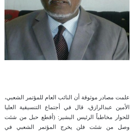
علمت مصادر موثوقة أن النائب العام للمؤتمر الشعبي،
الأمين عبدالرازق، قال في أجتماع التنسيقية العليا
للحوار مخاطباً الرئيس البشير: (أقطع حبل من شئت
وصل من شئت فلن يخرج المؤتمر الشعبي في