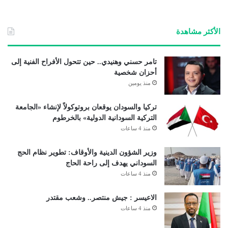
الأكثر مشاهدة
تامر حسني وهنيدي.. حين تتحول الأفراح الفنية إلى
أحزان شخصية
منذ يومين
تركيا والسودان يوقعان بروتوكولاً لإنشاء «الجامعة
التركية السودانية الدولية» بالخرطوم
منذ 4 ساعات
وزير الشؤون الدينية والأوقاف: تطوير نظام الحج
السوداني يهدف إلى راحة الحاج
منذ 4 ساعات
الاعيسر : جيش منتصر.. وشعب مقتدر
منذ 4 ساعات