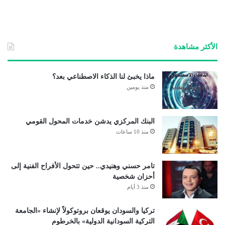
الأكثر مشاهدة
ماذا يخبئ لنا الذكاء الاصطناعي بعد؟
منذ يومين
البنك المركزي يدشن خدمات المحول القومي
منذ 10 ساعات
تامر حسني وهنيدي.. حين تتحول الأفراح الفنية إلى
أحزان شخصية
منذ 3 أيام
تركيا والسودان يوقعان بروتوكولاً لإنشاء «الجامعة
التركية السودانية الدولية» بالخرطوم