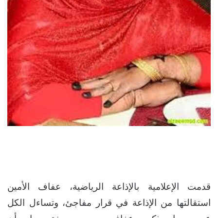
قدمت الإعلامية بالإذاعة الرياضية، عفاف الأمين
استقالتها من الإذاعة في قرار مفاجئ، وتساءل الكل