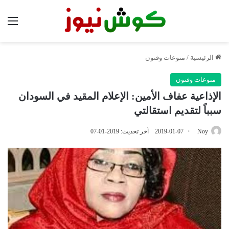
الق
الرئيسية
/
منوعات وفنون
منوعات وفنون
الإذاعية عفاف الأمين: الإعلام المقيد في السودان
سبباً لتقديم استقالتي
Noy
2019-01-07
آخر تحديث: 2019-01-07