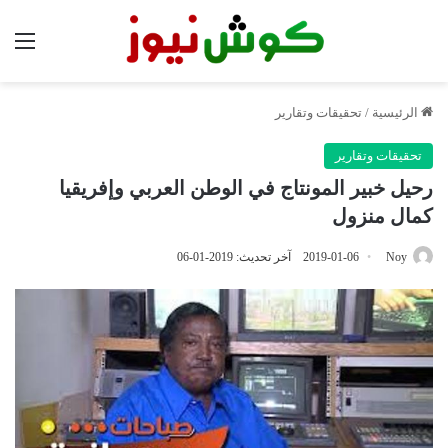
الق
الرئيسية
/
تحقيقات وتقارير
تحقيقات وتقارير
رحيل خبير المونتاج في الوطن العربي وإفريقيا
كمال منزول
Noy
2019-01-06
آخر تحديث: 2019-01-06