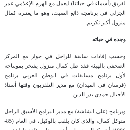
لفريق (أسماء في حياتنا) ليعمل مع الهرم الإعلامي عمر
الجزلي في برنامجه ذائع الصيت، وهو ما يعتبره كمال
منزول أكبر تكريم.
وجده في حياته
وحسب إفادات سابقة للراحل في حوار مع المركز
الصحفي بالهيئة فقد ظل كمال منزول يفتخر بمونتاجه
لأول برنامج مسابقات في الوطن العربي برنامج
(فرسان في الميدان) مع مدير التلفزيون وقتها أستاذ
الأجيال حمدي بدر الدين.
وبرنامج (على الشاشة) مع مدير البرامج الأسبق الراحل
متوكل كمال، والذي كان يلقب بالوكيل، في العام (85-