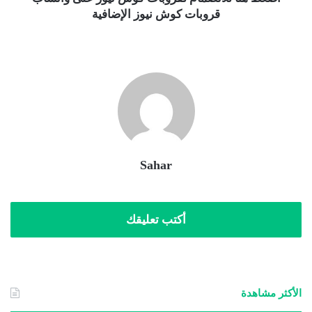
قروبات كوش نيوز الإضافية
Sahar
أكتب تعليقك
الأكثر مشاهدة