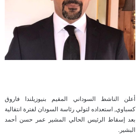
أعلن الناشط السوداني المقيم بنيوزيلندا فاروق
كسباوي, استعداده لتولي رئاسة السودان لفترة انتقالية
بعد إسقاط الرئيس الحالي المشير عمر حسن أحمد
البشير.