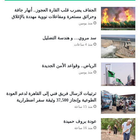
الجفاف يضرب قلب القارة العجوز.. أنهار جافة
وحرائق مستعرة ومفاعلات نووية مهددة بالإغلاق
منذ يومين
سد مروي… و هندسة التضليل
منذ 4 ساعات
الرياض.. وقواعد الأمن الجديدة
منذ يومين
ترتيبات لارسال فريق فني إلى القاهرة لدعم العودة
الطوعية وإنجاز 37,500 وثيقة سفر اضطرارية
منذ 15 ساعة
عودة بروف حميدة
منذ 16 ساعة