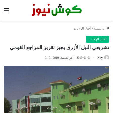
الق
الرئيسية
/
أخبار الولايات
أخبار الولايات
تشريعي النيل الأزرق يجيز تقرير المراجع القومي
Noy
2019-01-01
آخر تحديث: 2019-01-01