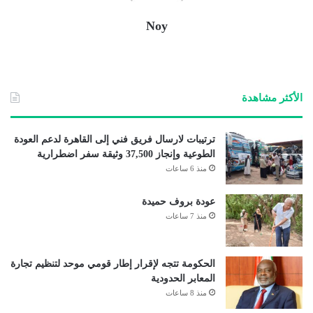
Noy
الأكثر مشاهدة
ترتيبات لارسال فريق فني إلى القاهرة لدعم العودة
الطوعية وإنجاز 37,500 وثيقة سفر اضطرارية
منذ 6 ساعات
عودة بروف حميدة
منذ 7 ساعات
الحكومة تتجه لإقرار إطار قومي موحد لتنظيم تجارة
المعابر الحدودية
منذ 8 ساعات