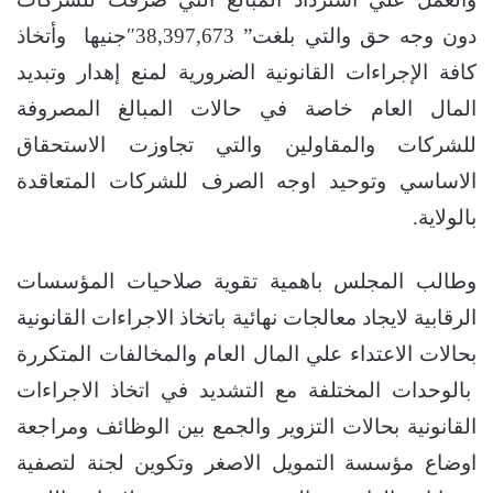
دون وجه حق والتي بلغت” 38,397,673″جنيها وأتخاذ
كافة الإجراءات القانونية الضرورية لمنع إهدار وتبديد
المال العام خاصة في حالات المبالغ المصروفة
للشركات والمقاولين والتي تجاوزت الاستحقاق
الاساسي وتوحيد اوجه الصرف للشركات المتعاقدة
بالولاية.
وطالب المجلس باهمية تقوية صلاحيات المؤسسات
الرقابية لايجاد معالجات نهائية باتخاذ الاجراءات القانونية
بحالات الاعتداء علي المال العام والمخالفات المتكررة
بالوحدات المختلفة مع التشديد في اتخاذ الاجراءات
القانونية بحالات التزوير والجمع بين الوظائف ومراجعة
اوضاع مؤسسة التمويل الاصغر وتكوين لجنة لتصفية