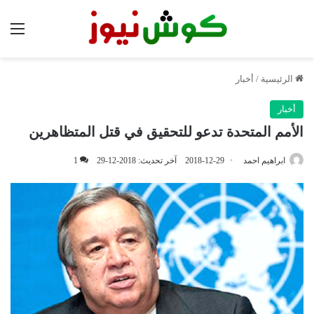
الق
الرئيسية
/
أخبار
أخبار
الأمم المتحدة تدعو للتحقيق في قتل المتظاهرين
ابراهيم احمد
2018-12-29
آخر تحديث: 2018-12-29
1