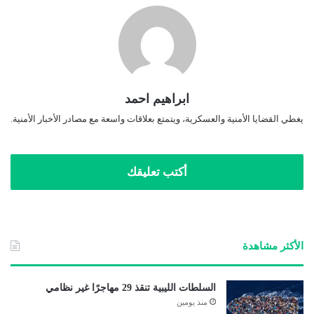
ابراهيم احمد
يغطي القضايا الأمنية والعسكرية، ويتمتع بعلاقات واسعة مع مصادر الأخبار الأمنية.
أكتب تعليقك
الأكثر مشاهدة
السلطات الليبية تنقذ 29 مهاجرًا غير نظامي
منذ يومين