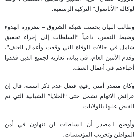
لوكالة “الأناضول” التركية الرسمية.
وطالب البيان بحسب شبكة الشروق – بضرورة الهدوء
وضبط النفس، داعياً “السلطات إلى إجراء تحقيق
شامل في حالات الوفاة التي وقعت وأعمال العنف”،
وقدم الأمين العام، في بيانه، تعازيه لجميع الذين فقدوا
أحباءهم في أعمال العنف.
وكان مصدر أمني رفيع، فضل عدم ذكر اسمه، قال إن
عرائض الاتهام تشمل حتى “الخلايا” الشبابية التي تم
القبض عليها بالولايات.
وأوضح المصدر أن السلطات لن تتهاون في أمن
المواطن وتخريب المؤسسات.