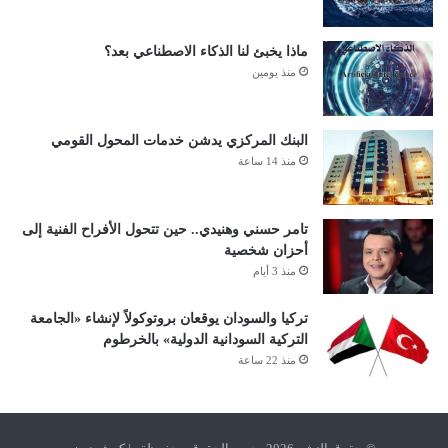
ماذا يخبئ لنا الذكاء الاصطناعي بعد؟
منذ يومين
البنك المركزي يدشن خدمات المحول القومي
منذ 14 ساعة
تامر حسني وهنيدي.. حين تتحول الأفراح الفنية إلى
أحزان شخصية
منذ 3 أيام
تركيا والسودان يوقعان بروتوكولاً لإنشاء «الجامعة
التركية السودانية الدولية» بالخرطوم
منذ 22 ساعة