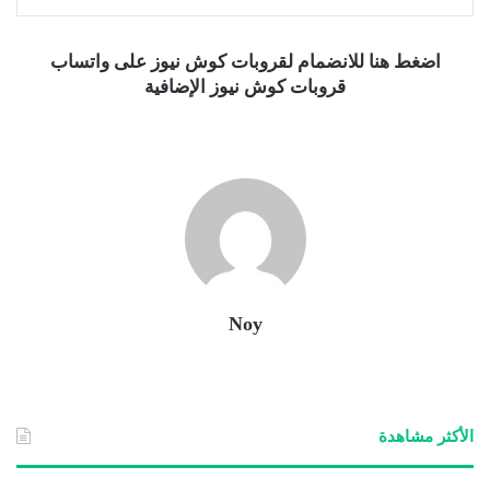
اضغط هنا للانضمام لقروبات كوش نيوز على واتساب
قروبات كوش نيوز الإضافية
Noy
الأكثر مشاهدة