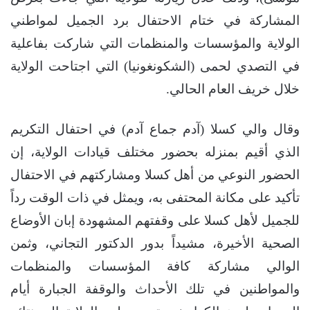
المشاركة في ختام الاحتفال برد الجميل لمواطني
الولاية والمؤسسات والمنظمات التي شاركت بفاعلية
في التصدي لحمى (الشكونغونيا) التي اجتاحت الولاية
خلال خريف العام الحالي.
وقال والي كسلا (آدم جماع آدم) في احتفال التكريم
الذي أقيم بمنزله بحضور مختلف قيادات الولاية، إن
الحضور النوعي من أهل كسلا ومشاركتهم في الاحتفال
تأكيد على مكانة المحتفى به، ويمثل في ذات الوقت رداً
للجميل لأهل كسلا على وقفتهم المشهودة إبان الأوضاع
الصحية الأخيرة، مشيداً بدور الدكتور التجاني، وثمن
الوالي مشاركة كافة المؤسسات والمنظمات
والمواطنين في تلك الأحداث والوقفة الجبارة أيام