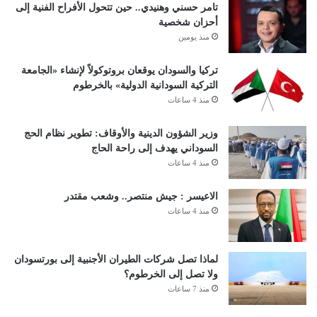
تامر حسني وهنيدي.. حين تتحول الأفراح الفنية إلى
أحزان شخصية
منذ يومين
تركيا والسودان يوقعان بروتوكولاً لإنشاء «الجامعة
التركية السودانية الدولية» بالخرطوم
منذ 4 ساعات
وزير الشؤون الدينية والأوقاف: تطوير نظام الحج
السوداني يهدف إلى راحة الحاج
منذ 4 ساعات
الاعيسر : جيش منتصر.. وشعب مقتدر
منذ 4 ساعات
لماذا تصل شركات الطيران الأجنبية إلى بورتسودان
ولا تصل إلى الخرطوم؟
منذ 7 ساعات