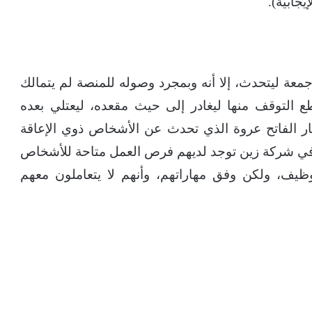
يجابية).
 جمعة ليتحدث، إلا أنه وبمجرد وصوله للمنصة لم يتمالك
التوقف منها ليغادر إلى حيث مقعده، ليعتلي بعده
ار الفاتح عروة الذي تحدث عن الأشخاص ذوي الإعاقة
هم في شركة زين توجد لديهم فرص العمل متاحة للأشخاص
وظيف، ولكن وفق مهاراتهم، وأنهم لا يتعاملون معهم