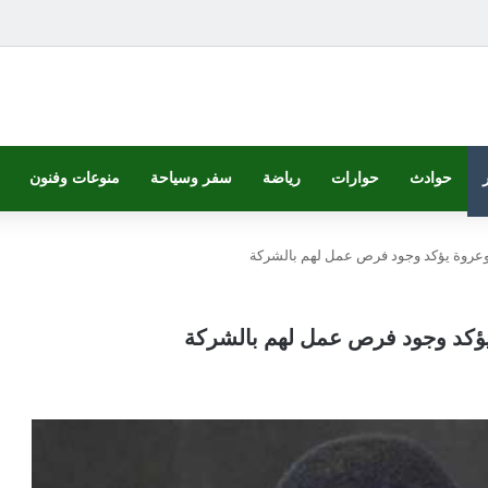
حوادث
حوارات
رياضة
سفر وسياحة
منوعات وفنون
.. وعروة يؤكد وجود فرص عمل لهم بالشركة
ة يؤكد وجود فرص عمل لهم بالشركة