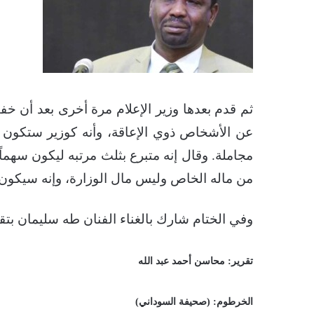
ثم قدم بعدها وزير الإعلام مرة أخرى بعد أن خف
عن الأشخاص ذوي الإعاقة، وأنه كوزير ستكون تل
من ماله الخاص وليس مال الوزارة، وإنه سيكون 
وفي الختام شارك بالغناء الفنان طه سليمان بتق
تقرير: محاسن أحمد عبد الله
الخرطوم: (صحيفة السوداني)