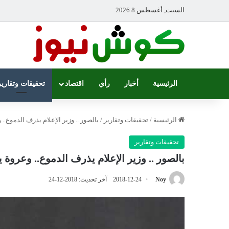
السبت, أغسطس 8 2026
الرئيسية
أخبار
رأي
اقتصاد
تحقيقات وتقارير
الرئيسية
/
تحقيقات وتقارير
/
بالصور .. وزير الإعلام يذرف الدموع
تحقيقات وتقارير
بالصور .. وزير الإعلام يذرف الدموع.. وعرو
Noy
2018-12-24
آخر تحديث: 2018-12-24