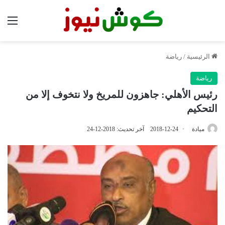
الق
الرئيسية
/
رياضة
رياضة
رئيس الأهلي: جاهزون للمريخ ولا نتخوف إلا من
التحكيم
ميادة
2018-12-24
آخر تحديث: 2018-12-24