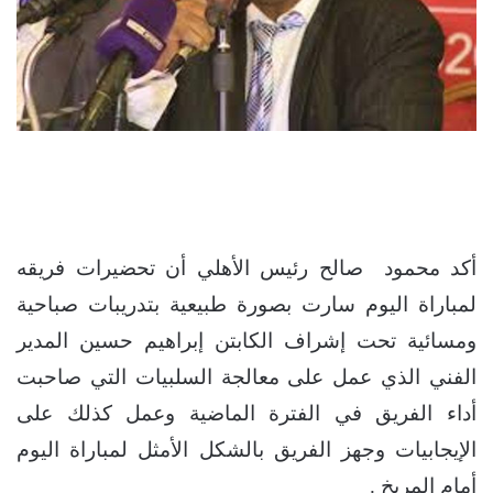
أكد محمود صالح رئيس الأهلي أن تحضيرات فريقه
لمباراة اليوم سارت بصورة طبيعية بتدريبات صباحية
ومسائية تحت إشراف الكابتن إبراهيم حسين المدير
الفني الذي عمل على معالجة السلبيات التي صاحبت
أداء الفريق في الفترة الماضية وعمل كذلك على
الإيجابيات وجهز الفريق بالشكل الأمثل لمباراة اليوم
أمام المريخ .