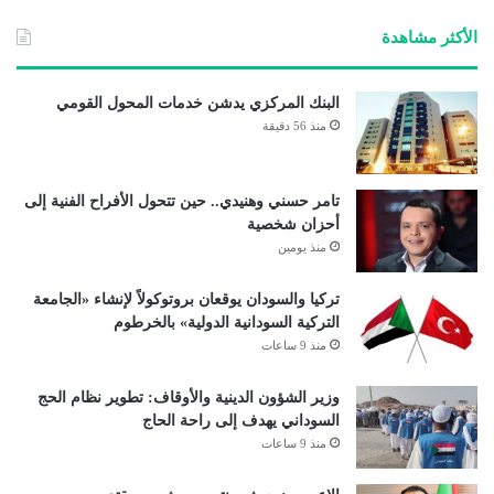
الأكثر مشاهدة
البنك المركزي يدشن خدمات المحول القومي
منذ 56 دقيقة
تامر حسني وهنيدي.. حين تتحول الأفراح الفنية إلى
أحزان شخصية
منذ يومين
تركيا والسودان يوقعان بروتوكولاً لإنشاء «الجامعة
التركية السودانية الدولية» بالخرطوم
منذ 9 ساعات
وزير الشؤون الدينية والأوقاف: تطوير نظام الحج
السوداني يهدف إلى راحة الحاج
منذ 9 ساعات