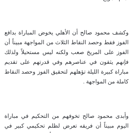
وكشف محمود صالح أن الأهلي يخوض المباراة بدافع
الفوز فقط وحصد النقاط الثلاث من المواجهة مبيناً أن
الفوز على المريخ صعب ولكنه ليس مستحيلاً ولذلك
فإنهم يثقون في عناصرهم وفي قدرتهم على تقديم
مباراة كبيرة الليلة تؤهلهم لتحقيق الفوز وحصد النقاط
كاملة من المواجهة .
وأبدى محمود صالح تخوفهم من التحكيم في مباراة
اليوم مبيناً أن فريقه تعرض لظلم تحكيمي كبير في