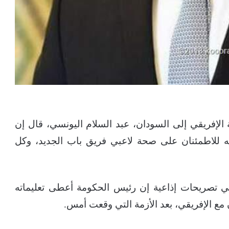
 الإفريقي إلى السودان، عبد السلام اليونسي، قال إن
ه للاطمئنان على صحة لاعبي فريق باب الجديد، وكل
في تصريحات إذاعية إن رئيس الحكومة أعطى تعليماته
ن مع الإفريقي، بعد الأزمة التي وقعت أمس.