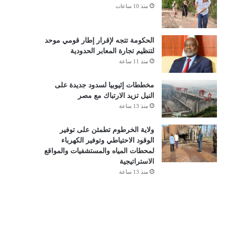
منذ 10 ساعات
الحكومة تتجه لإقرار إطار قومي موحد
لتنظيم تجارة المعابر الحدودية
منذ 11 ساعة
مخططات إثيوبيا لسدود جديدة على
النيل تزيد الارتباك مع مصر
منذ 13 ساعة
ولاية الخرطوم تطمئن على توفير
الوقود الاحتياطي وتوفير الكهرباء
لمحطات المياه والمستشفيات والمواقع
الاستراتيجية
منذ 13 ساعة