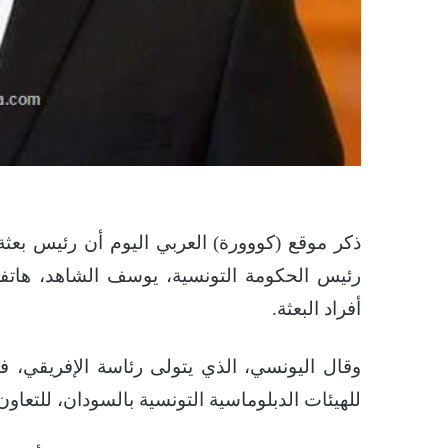
ذكر موقع (كووورة) العربي اليوم أن رئيس بعثة
رئيس الحكومة التونسية، يوسف الشاهد، هاتف
أفراد البعثة.
وقال اليونسي، الذي يتولى رئاسة الإفريقي، 
للهيئات الدبلوماسية التونسية بالسودان، للتعاو