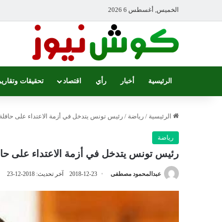
الخميس, أغسطس 6 2026
الرئيسية
أخبار
رأي
اقتصاد
تحقيقات وتقارير
الرئيسية
/
رياضة
/
رئيس تونس يتدخل في أزمة الاعتداء على حافلة 
رياضة
رئيس تونس يتدخل في أزمة الاعتداء على حاف
عبدالمحمود مصطفى
2018-12-23
آخر تحديث: 2018-12-23