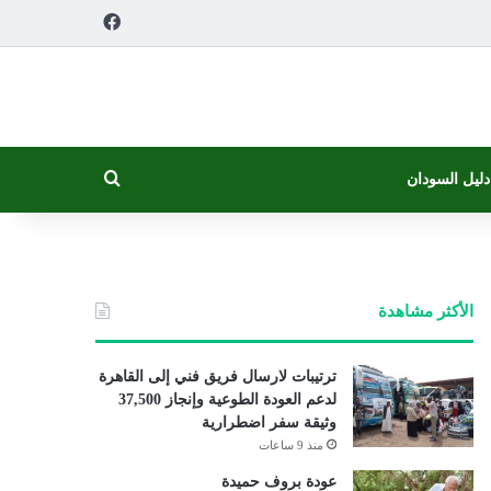
فيسبوك
بحث عن
دليل السودان
الأكثر مشاهدة
ترتيبات لارسال فريق فني إلى القاهرة
لدعم العودة الطوعية وإنجاز 37,500
وثيقة سفر اضطرارية
منذ 9 ساعات
عودة بروف حميدة