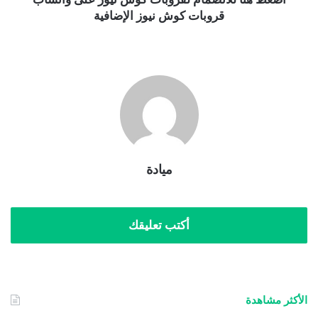
قروبات كوش نيوز الإضافية
ميادة
أكتب تعليقك
الأكثر مشاهدة