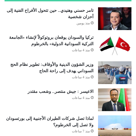
تامر حسني وهنيدي.. حين تتحول الأفراح الفنية إلى
أحزان شخصية
منذ يومين
تركيا والسودان يوقعان بروتوكولاً لإنشاء «الجامعة
التركية السودانية الدولية» بالخرطوم
منذ 4 ساعات
وزير الشؤون الدينية والأوقاف: تطوير نظام الحج
السوداني يهدف إلى راحة الحاج
منذ 4 ساعات
الاعيسر : جيش منتصر.. وشعب مقتدر
منذ 4 ساعات
لماذا تصل شركات الطيران الأجنبية إلى بورتسودان
ولا تصل إلى الخرطوم؟
منذ 7 ساعات