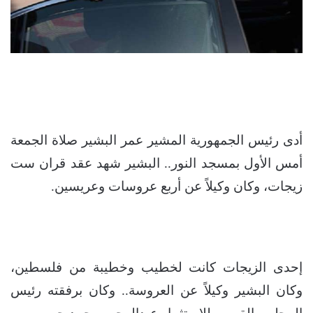
أدى رئيس الجمهورية المشير عمر البشير صلاة الجمعة
أمس الأول بمسجد النور.. البشير شهد عقد قران ست
زيجات، وكان وكيلاً عن أربع عروسات وعريسين.
إحدى الزيجات كانت لخطيب وخطيبة من فلسطين،
وكان البشير وكيلاً عن العروسة.. وكان برفقته رئيس