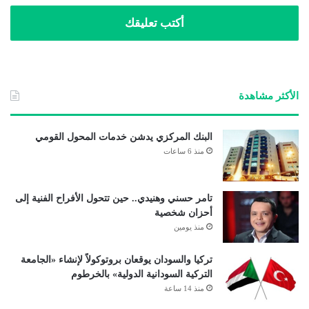
أكتب تعليقك
الأكثر مشاهدة
البنك المركزي يدشن خدمات المحول القومي
منذ 6 ساعات
تامر حسني وهنيدي.. حين تتحول الأفراح الفنية إلى
أحزان شخصية
منذ يومين
تركيا والسودان يوقعان بروتوكولاً لإنشاء «الجامعة
التركية السودانية الدولية» بالخرطوم
منذ 14 ساعة