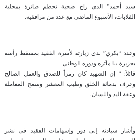
سيد أحمد” الذي راح ضحية تحطم طائرة بمحلية
القلابات، الأسبوع الماضي مع عدد من مرافقيه.
وعدد “بكري” لدى زيارته لأسرة الفقيد بمسقط رأسه
بجزيرة بنا مآثره ودوره الوطني.
قائلاً: ” إن الشهيد كان رمزاً للصدق والعمل الصالح
وعرف بدماثة الخلق وطيب المعشر وسمح المعاملة
وعفة اليد واللسان.
وأشار سيادته إلى دور وإسهامات الفقيد في نشر