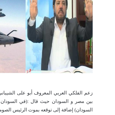
بين مصر و السودان حيث قال :(في السودان
السودان) إضافة إلى توقعه بموت الرئيس الصوما