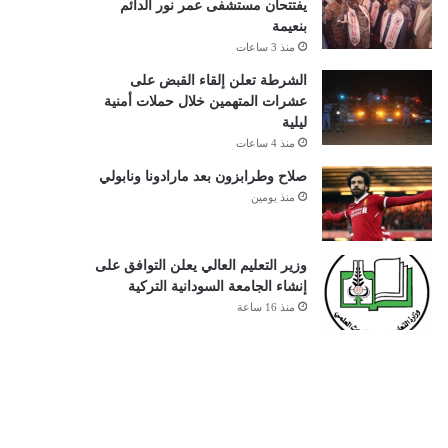
يفتتحان مستشفى عمر نور الدائم
بنعيمة
منذ 3 ساعات
الشرطة تعلن إلقاء القبض على
عشرات المتهمين خلال حملات أمنية
ليلية
منذ 4 ساعات
صلاح وطرابزون بعد مارادونا ونابولي
منذ يومين
وزير التعليم العالي يعلن التوافق على
إنشاء الجامعة السودانية التركية
منذ 16 ساعة