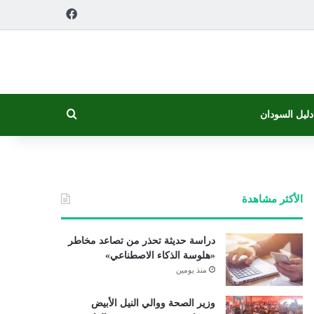
فيسبوك
بحث عن
دليل السودان
الأكثر مشاهدة
دراسة حديثة تحذر من تصاعد مخاطر
«هلوسة الذكاء الاصطناعي»
منذ يومين
وزير الصحة ووالي النيل الأبيض