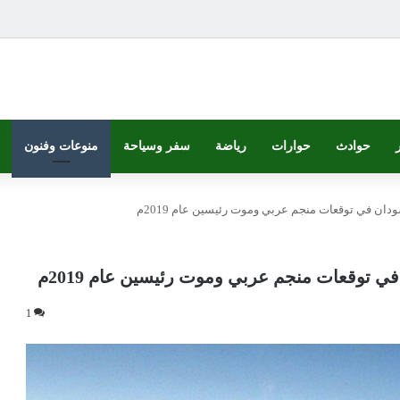
حوادث
حوارات
رياضة
سفر وسياحة
منوعات وفنون
ودان في توقعات منجم عربي وموت رئيسين عام 2019م
ي توقعات منجم عربي وموت رئيسين عام 2019م
1