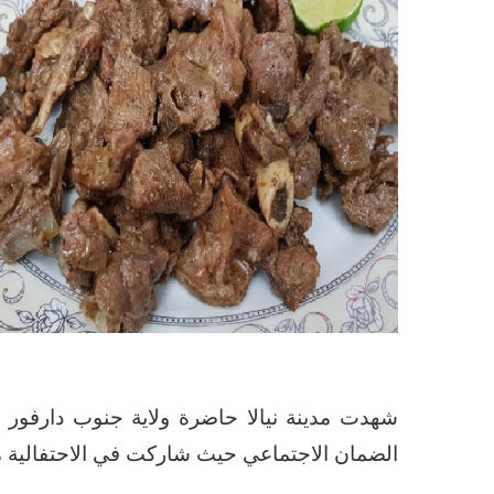
شهدت مدينة نيالا حاضرة ولاية جنوب دارفور ا
الضمان الاجتماعي حيث شاركت في الاحتفالية م