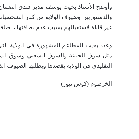
وأوضح الأستاذ بخيت يوسف مدير فندق الضمان ب
والدستوريين وضيوف الولاية من كبار الشخصيات
غير قابلة لاستقبالهم بسبب عدم نظافتها ، إضاف
وعدد بخيت المطاعم المشهورة في الولاية التي 
مثل سوق الجنينة والسوق الشعبي وسوق الم
التقليدي في الولاية يقصدها ويطلبها الضيوف الذي
الخرطوم (كوش نيوز)