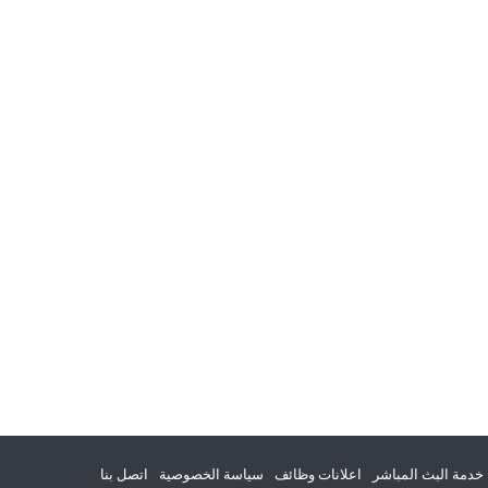
خدمة البث المباشر
اعلانات وظائف
سياسة الخصوصية
اتصل بنا