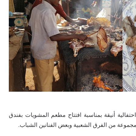
حتفالية أنيقة بمناسبة افتتاح مطعم المشويات بفندق
جموعة من الفرق الشعبية وبعض الفنانين الشباب.