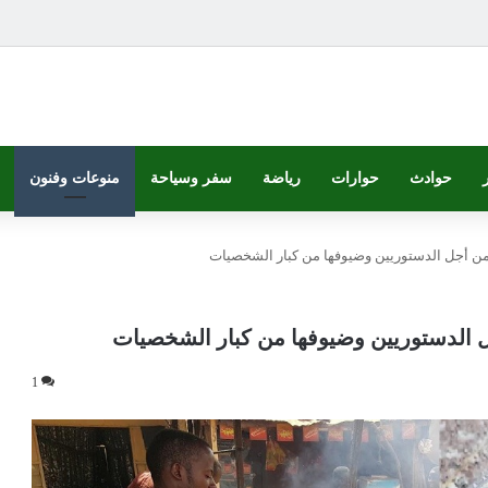
حوادث
حوارات
رياضة
سفر وسياحة
منوعات وفنون
ات من أجل الدستوريين وضيوفها من كبار الشخصيات
أجل الدستوريين وضيوفها من كبار الشخصيات
1