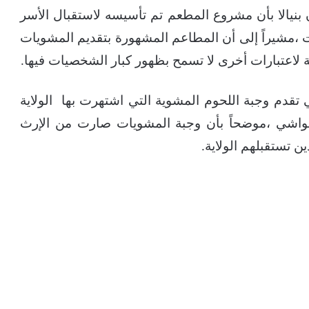
نيالا بأن مشروع المطعم تم تأسيسه لاستقبال الأسر
 ،مشيراً إلى أن المطاعم المشهورة بتقديم المشويات
ة لاعتبارات أخرى لا تسمح بظهور كبار الشخصيات فيها.
تقدم وجبة اللحوم المشوية التي اشتهرت بها الولاية
واشي ،موضحاً بأن وجبة المشويات صارت من الإرث
ن تستقبلهم الولاية.