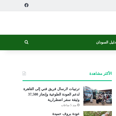
فيسبوك
بحث عن
دليل السودان
الأكثر مشاهدة
ترتيبات لارسال فريق فني إلى القاهرة
لدعم العودة الطوعية وإنجاز 37,500
وثيقة سفر اضطرارية
منذ 5 ساعات
عودة بروف حميدة