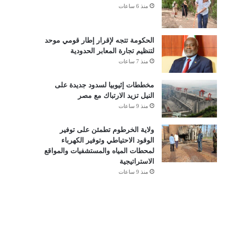
منذ 6 ساعات
الحكومة تتجه لإقرار إطار قومي موحد
لتنظيم تجارة المعابر الحدودية
منذ 7 ساعات
مخططات إثيوبيا لسدود جديدة على
النيل تزيد الارتباك مع مصر
منذ 9 ساعات
ولاية الخرطوم تطمئن على توفير
الوقود الاحتياطي وتوفير الكهرباء
لمحطات المياه والمستشفيات والمواقع
الاستراتيجية
منذ 9 ساعات