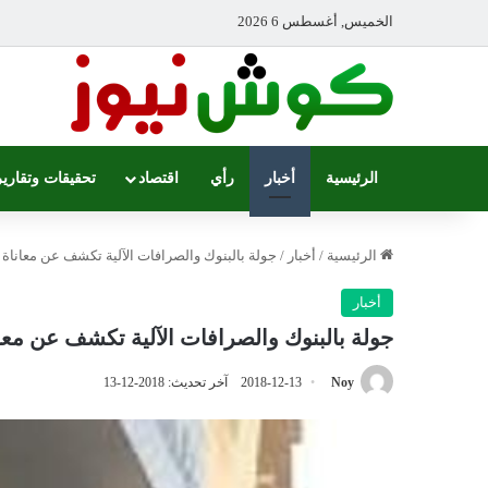
الخميس, أغسطس 6 2026
الرئيسية
أخبار
رأي
اقتصاد
تحقيقات وتقارير
الرئيسية
/
أخبار
/
جولة بالبنوك والصرافات الآلية تكشف عن معاناة
أخبار
جولة بالبنوك والصرافات الآلية تكشف عن مع
Noy
2018-12-13
آخر تحديث: 2018-12-13