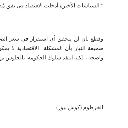
” السياسات الأخيرة أدخلت الاقتصاد في نفق مُظل
وقطع بأن لن يتحقق أي استقرار في سعر ال
صحيفة التيار بأن المشكلة الاقتصادية لا يمكن 
واضحة ، لكنه انتقد سلوك الحكومة بالجلوس مع 
الخرطوم (كوش نيوز)