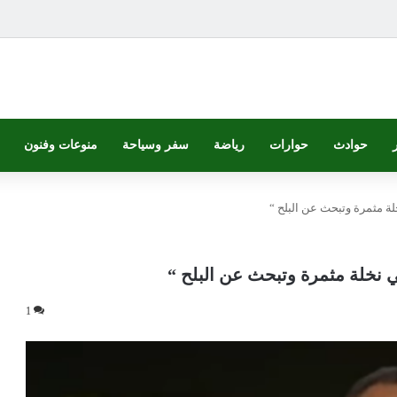
حوادث
حوارات
رياضة
سفر وسياحة
منوعات وفنون
ة مثمرة وتبحث عن البلح “
 نخلة مثمرة وتبحث عن البلح “
1