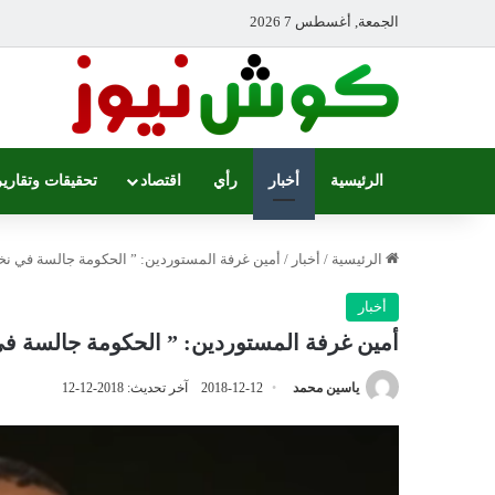
الجمعة, أغسطس 7 2026
الرئيسية
أخبار
رأي
اقتصاد
تحقيقات وتقارير
الرئيسية
/
أخبار
/
أمين غرفة المستوردين: ” الحكومة جالسة في نخل
أخبار
أمين غرفة المستوردين: ” الحكومة جالسة في
ياسين محمد
2018-12-12
آخر تحديث: 2018-12-12