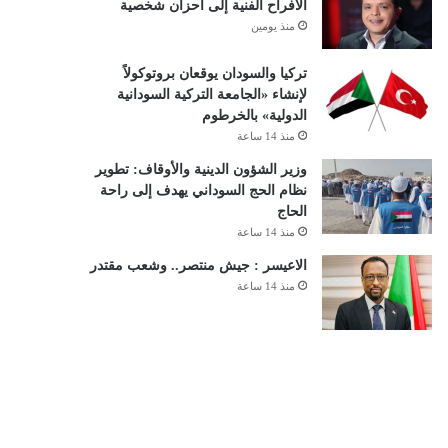
الأفراح الفنية إلى أحزان شخصية
منذ يومين
تركيا والسودان يوقعان بروتوكولاً
لإنشاء «الجامعة التركية السودانية
الدولية» بالخرطوم
منذ 14 ساعة
وزير الشؤون الدينية والأوقاف: تطوير
نظام الحج السوداني يهدف إلى راحة
الحاج
منذ 14 ساعة
الاعيسر : جيش منتصر.. وشعب مقتدر
منذ 14 ساعة