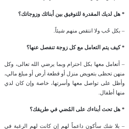
* هل لديك المقدرة للتوفيق بين أبنائك وزوجاتك؟
– بكل حُب ولا انتقص منهم شيئاً.
* كيف يتم التعامل مع كل زوجة تنفصل عنها؟
– أتعامل معها بكل احترام وبما يرضي الله تعالى، وكل
منهن تحظى بتعويض منزل أو قطعة أرض أو مبلغ مالي،
وأظل على تواصل معها وأسرتها، خاصة وإن كان لدي
منها أطفال.
* هل تحث أبناءك على المُضي في طريقك؟
– بلا شك سأكون داعماً لهم إن كانت لهم الرغبة في