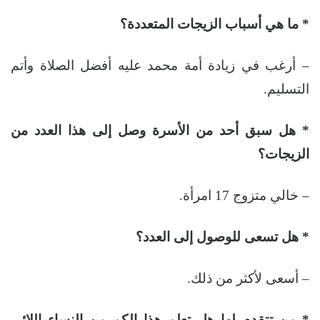
* ما هي أسباب الزيجات المتعددة؟
– أرغب في زيادة أمة محمد عليه أفضل الصلاة وأتم
التسليم.
* هل سبق أحد من الأسرة وصل إلى هذا العدد من
الزيجات؟
– خالي متزوج 17 امرأة.
* هل تسعى للوصول إلى العدد؟
– أسعى لأكثر من ذلك.
* من تتقدم لها هل تعلم هذا الكم من النساء اللائي