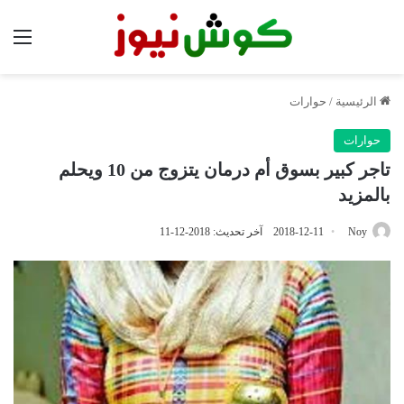
الق
الرئيسية
/
حوارات
حوارات
تاجر كبير بسوق أم درمان يتزوج من 10 ويحلم
بالمزيد
Noy
2018-12-11
آخر تحديث: 2018-12-11