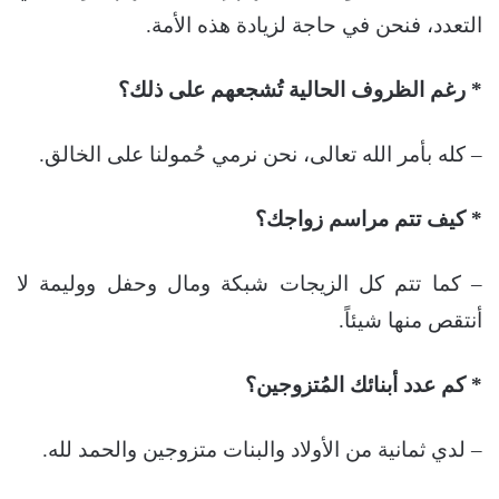
التعدد، فنحن في حاجة لزيادة هذه الأمة.
* رغم الظروف الحالية تُشجعهم على ذلك؟
– كله بأمر الله تعالى، نحن نرمي حُمولنا على الخالق.
* كيف تتم مراسم زواجك؟
– كما تتم كل الزيجات شبكة ومال وحفل ووليمة لا
أنتقص منها شيئاً.
* كم عدد أبنائك المُتزوجين؟
– لدي ثمانية من الأولاد والبنات متزوجين والحمد لله.