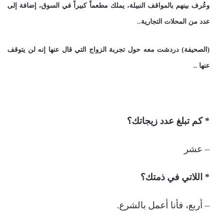
وعُرف بينهم بالمواقف النبيلة، يملك مطعماً كبيراً في السوق، إضافة إلى
عدد من المحلات التجارية..
(الصحيفة) دردشت معه حول تجربة الزواج التي قال عنها إنه لن يتوقف
عنها ..
* كم تبلغ عدد زيجاتك؟
– عشر
* اللاتي في ذمتك؟
– أربع، فأنا أعمل بالشرع.