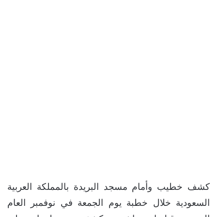
كشف خطيب وأمام مسجد البريدة بالمملكة العربية
السعودية خلال خطبة يوم الجمعة في نوفمبر العام