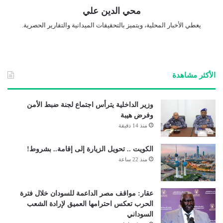
محي الدين علي
يغطي الأخبار المحلية، ويتميز بالتحقيقات الميدانية والتقارير الحصرية.
الأكثر مشاهدة
وزير الداخلية يترأس اجتماع لجنة ضبط الأمن
وفرض هيبة
منذ 14 دقيقة
الكويت .. تحويل الزيارة إلى إقامة.. بشروط!
منذ 22 ساعة
عقار: مواقف مصر الداعمة للسودان خلال فترة
الحرب تعكس احترامها العميق لإرادة الشعب
السوداني