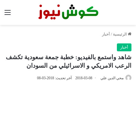
الق
الرئيسية
/
أخبار
أخبار
شاهد واستمع بالفيديو: خطبة جمعة سعودية تكشف
الرعب الامريكي و الاسرائيلي من السودان
محي الدين علي
2018-03-08
آخر تحديث: 2018-03-08