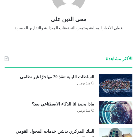
محي الدين علي
يغطي الأخبار المحلية، ويتميز بالتحقيقات الميدانية والتقارير الحصرية.
الأكثر مشاهدة
السلطات الليبية تنقذ 29 مهاجرًا غير نظامي
منذ يومين
ماذا يخبئ لنا الذكاء الاصطناعي بعد؟
منذ يومين
البنك المركزي يدشن خدمات المحول القومي