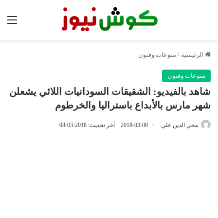
الق
الرئيسية
/
منوعات وفنون
منوعات وفنون
شاهد بالفيديو: الشقيقات السودانيات اللائي يشعلن
شهر مارس بالأبداع باستراليا والخرطوم
محي الدين علي
2018-03-08
آخر تحديث: 2018-03-08