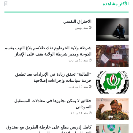
الأكثر مشاهدة
الاحتراق النفسي
منذ يومين
شرطة ولاية الخرطوم تفك طلاسم بلاغ النهب بقسم
الدوحة ومدير شرطة الولاية يقف على الإنجاز
منذ 10 ساعات
“المالية” تحقق زيادة في الإيرادات بعد تطبيق
حزمة سياسات وإجراءات إصلاحية
منذ 10 ساعات
حقائق لا يمكن تجاوزها في معادلات المستقبل
السوداني
منذ 11 ساعة
كامل إدريس يطلع على خارطة الطريق مع صندوق