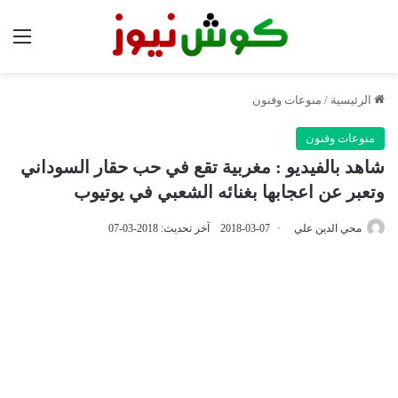
الق
الرئيسية
/
منوعات وفنون
منوعات وفنون
شاهد بالفيديو : مغربية تقع في حب حقار السوداني
وتعبر عن اعجابها بغنائه الشعبي في يوتيوب
محي الدين علي
2018-03-07
آخر تحديث: 2018-03-07