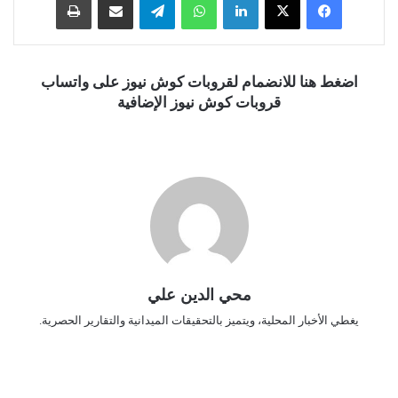
اضغط هنا للانضمام لقروبات كوش نيوز على واتساب
قروبات كوش نيوز الإضافية
محي الدين علي
يغطي الأخبار المحلية، ويتميز بالتحقيقات الميدانية والتقارير الحصرية.