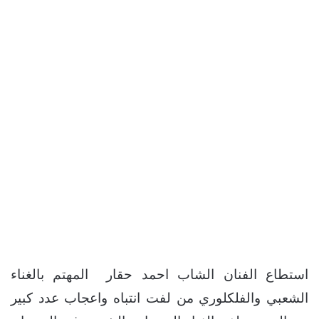
استطاع الفنان الشاب احمد حقار المهتم بالغناء
الشعبي والفلكلوري من لفت انتباه واعجاب عدد كبير