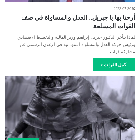
2023-07-30
أرحنا بها يا جبريل.. العدل والمساواة في صف
القوات المسلحة
لماذا يتأخر الدكتور جبريل إبراهيم وزير المالية والتخطيط الاقتصادي
ورئيس حركة العدل والمساواة السودانية في الإعلان الرسمي عن
مشاركة قوات…
أكمل القراءة »