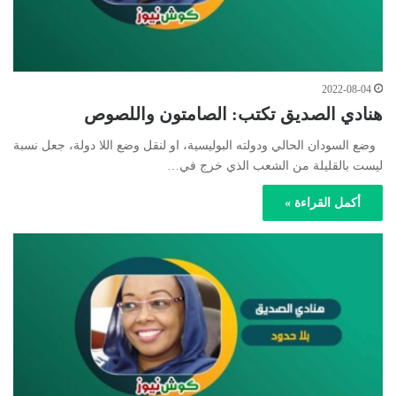
2022-08-04
هنادي الصديق تكتب: الصامتون واللصوص
وضع السودان الحالي ودولته البوليسية، او لنقل وضع اللا دولة، جعل نسبة
ليست بالقليلة من الشعب الذي خرج في…
أكمل القراءة »