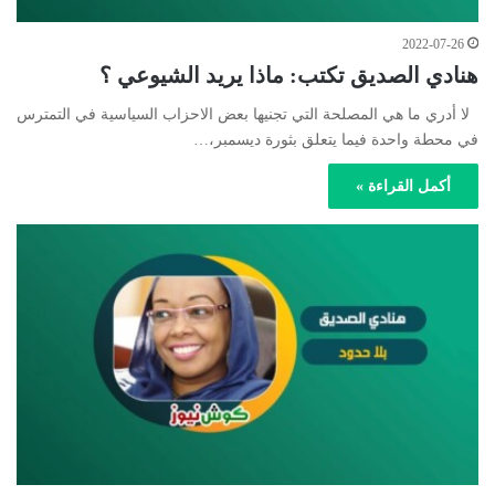
2022-07-26
هنادي الصديق تكتب: ماذا يريد الشيوعي ؟
لا أدري ما هي المصلحة التي تجنيها بعض الاحزاب السياسية في التمترس
في محطة واحدة فيما يتعلق بثورة ديسمبر،…
أكمل القراءة »