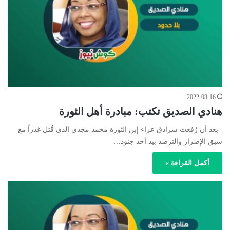
2022-08-16
هنادي الصديق تكتب: مبادرة أهل الثورة
بعد أن رُفعت سرادق عزاء إبن الثورة محمد مجدي الذي قُتل غدراً مع
سبق الإصرار والترصد بيد أحد جنود…
أكمل القراءة »