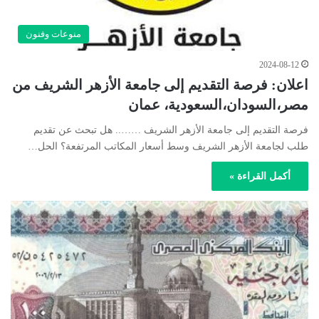
منوعات وفنون
2024-08-12
اعلان: فرصة التقديم إلى جامعة الأزهر الشريف من
مصر،السودان،السعودية، عمان
فرصة التقديم إلى جامعة الأزهر الشريف …….. هل تبحث عن تقديم
طلب لجامعة الأزهر الشريف وسط أسعار المكاتب المرتفعة؟ الحل…
أكمل القراءة »