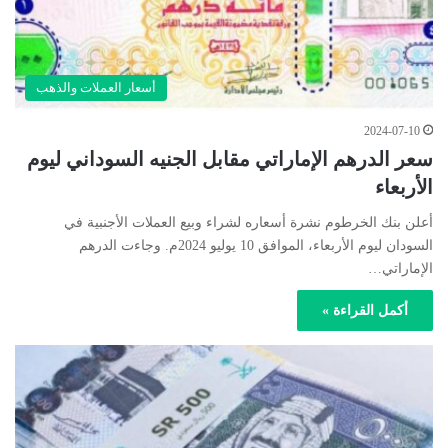
أسعار العملات والذهب
2024-07-10
سعر الدرهم الإماراتي مقابل الجنيه السوداني ليوم
الأربعاء
أعلن بنك الخرطوم نشرة أسعاره لشراء وبيع العملات الأجنبية في
السودان ليوم الأربعاء، الموافق 10 يوليو 2024م. وجاءت الدرهم
الإماراتي…
أكمل القراءة »