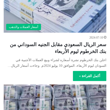
أسعار العملات والذهب
2024-07-10
سعر الريال السعودي مقابل الجنيه السوداني من
بنك الخرطوم ليوم الأربعاء
اعلن بنك الخرطوم نشرة أسعاره لشراء وبيع العملات الأجنبية في
السودان ليوم الأربعاء، الموافق 10 يوليو 2024م. وجاءت أسعار الريال…
أكمل القراءة »