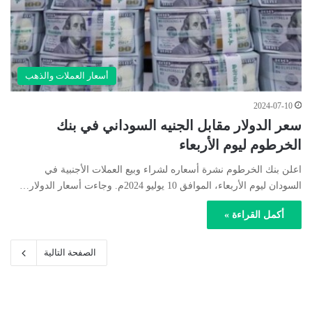
أسعار العملات والذهب
2024-07-10
سعر الدولار مقابل الجنيه السوداني في بنك
الخرطوم ليوم الأربعاء
اعلن بنك الخرطوم نشرة أسعاره لشراء وبيع العملات الأجنبية في
السودان ليوم الأربعاء، الموافق 10 يوليو 2024م. وجاءت أسعار الدولار…
أكمل القراءة »
الصفحة التالية