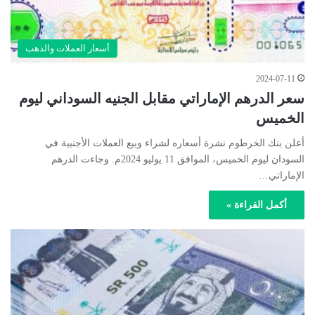
أسعار العملات والذهب
2024-07-11
سعر الدرهم الإماراتي مقابل الجنيه السوداني ليوم
الخميس
أعلن بنك الخرطوم نشرة أسعاره لشراء وبيع العملات الأجنبية في
السودان ليوم الخميس، الموافق 11 يوليو 2024م. وجاءت الدرهم
الإماراتي…
أكمل القراءة »