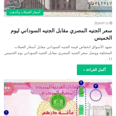
أسعار العملات والذهب
2024-07-11
سعر الجنيه المصري مقابل الجنيه السوداني ليوم
الخميس
تشهد الأسواق انخفاض قيمة الجنيه السوداني مقابل أسعار العملات
المختلفة ووصل سعر الجنيه المصري مقابل الجنيه السوداني يوم الخميس
11…
أكمل القراءة »