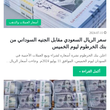
أسعار العملات والذهب
2024-07-11
سعر الريال السعودي مقابل الجنيه السوداني من
بنك الخرطوم ليوم الخميس
اعلن بنك الخرطوم نشرة أسعاره لشراء وبيع العملات الأجنبية في
السودان ليوم الخميس، الموافق 11 يوليو 2024م. وجاءت أسعار الريال…
أكمل القراءة »