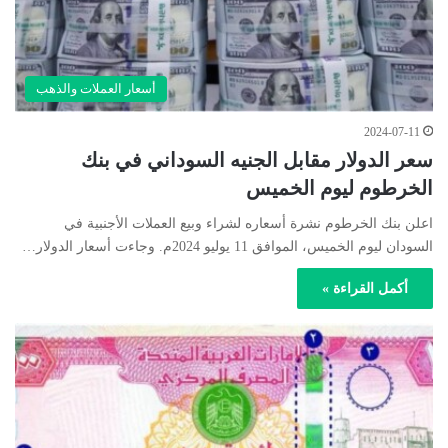
أسعار العملات والذهب
2024-07-11
سعر الدولار مقابل الجنيه السوداني في بنك
الخرطوم ليوم الخميس
اعلن بنك الخرطوم نشرة أسعاره لشراء وبيع العملات الأجنبية في
السودان ليوم الخميس، الموافق 11 يوليو 2024م. وجاءت أسعار الدولار…
أكمل القراءة »