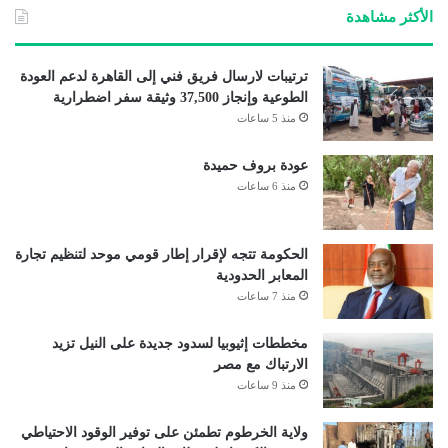
الأكثر مشاهدة
ترتيبات لارسال فريق فني إلى القاهرة لدعم العودة
الطوعية وإنجاز 37,500 وثيقة سفر اضطرارية
منذ 5 ساعات
عودة بروف حميدة
منذ 6 ساعات
الحكومة تتجه لإقرار إطار قومي موحد لتنظيم تجارة
المعابر الحدودية
منذ 7 ساعات
مخططات إثيوبيا لسدود جديدة على النيل تزيد
الارتباك مع مصر
منذ 9 ساعات
ولاية الخرطوم تطمئن على توفير الوقود الاحتياطي