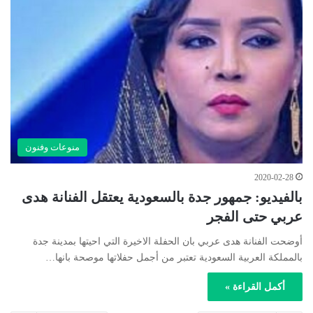
منوعات وفنون
2020-02-28
بالفيديو: جمهور جدة بالسعودية يعتقل الفنانة هدى
عربي حتى الفجر
أوضحت الفنانة هدى عربي بان الحفلة الاخيرة التي احيتها بمدينة جدة
بالمملكة العربية السعودية تعتبر من أجمل حفلاتها موصحة بانها…
أكمل القراءة »