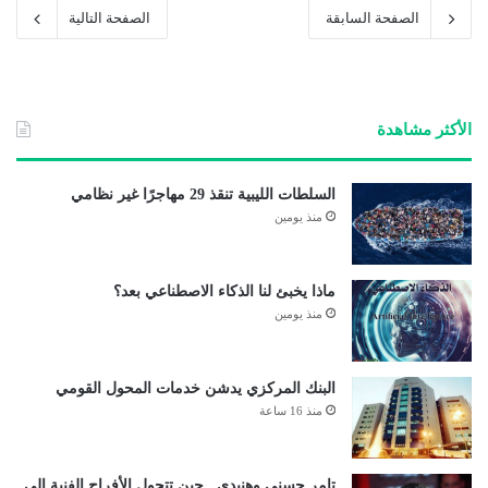
الصفحة السابقة
الصفحة التالية
الأكثر مشاهدة
السلطات الليبية تنقذ 29 مهاجرًا غير نظامي
منذ يومين
ماذا يخبئ لنا الذكاء الاصطناعي بعد؟
منذ يومين
البنك المركزي يدشن خدمات المحول القومي
منذ 16 ساعة
تامر حسني وهنيدي.. حين تتحول الأفراح الفنية إلى