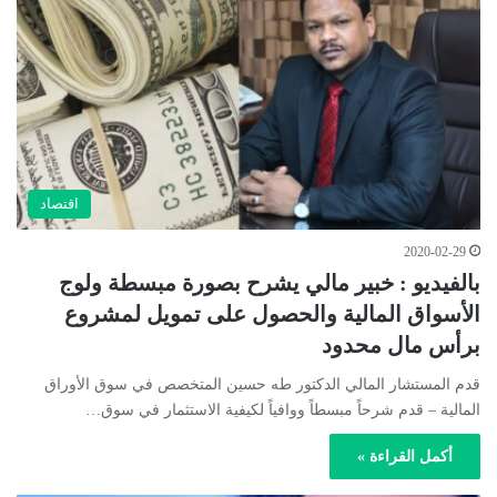
اقتصاد
2020-02-29
بالفيديو : خبير مالي يشرح بصورة مبسطة ولوج
الأسواق المالية والحصول على تمويل لمشروع
برأس مال محدود
قدم المستشار المالي الدكتور طه حسين المتخصص في سوق الأوراق
المالية – قدم شرحاً مبسطاً ووافياً لكيفية الاستثمار في سوق…
أكمل القراءة »