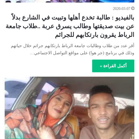
2020-03-07
بالفيديو : طالبة تخدع أهلها وتبيت في الشارع بدلاً
عن بيت صديقتها وطالب يسرق عربة ..طلاب جامعة
الرباط يقرون بارتكابهم للجرائم
أقر عدد من طلاب وطالبات جامعة الرباط بارتكابهم جرائم خلال حياتهم
وذلك في برنامج (جر هوا) على مواقع التواصل الاجتماعي…
أكمل القراءة »