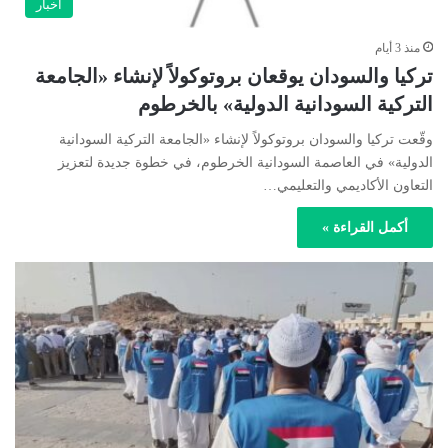
أخبار
منذ 3 أيام
تركيا والسودان يوقعان بروتوكولاً لإنشاء «الجامعة
التركية السودانية الدولية» بالخرطوم
وقّعت تركيا والسودان بروتوكولاً لإنشاء «الجامعة التركية السودانية
الدولية» في العاصمة السودانية الخرطوم، في خطوة جديدة لتعزيز
التعاون الأكاديمي والتعليمي…
أكمل القراءة »