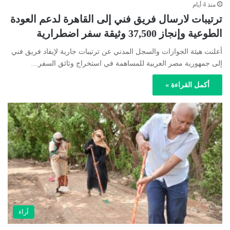
منذ 4 أيام
ترتيبات لارسال فريق فني إلى القاهرة لدعم العودة
الطوعية وإنجاز 37,500 وثيقة سفر اضطرارية
أعلنت هيئة الجوازات والسجل المدني عن ترتيبات جارية لإيفاد فريق فني
إلى جمهورية مصر العربية للمساهمة في استخراج وثائق السفر…
أكمل القراءة »
آراء