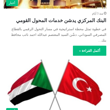
أخبار
منذ 3 أيام
البنك المركزي يدشن خدمات المحول القومي
في خطوة تمثل محطة استراتيجية في مسار التحول الرقمي بالقطاع
المصرفي السوداني، دشّن السيد المعتصم عبدالله احمد نائب محافظ
بنك…
أكمل القراءة »