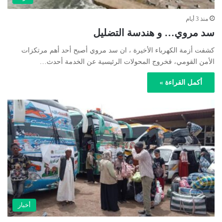
منذ 3 أيام
سد مروي… و هندسة التضليل
كشفت أزمة الكهرباء الأخيرة ، ان سد مروي أصبح أحد أهم مرتكزات
الأمن القومي، فخروج المحولات الرئيسية عن الخدمة أحدث…
أكمل القراءة »
أخبار