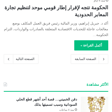
منذ 4 أيام
الحكومة تتجه لإقرار إطار قومي موحد لتنظيم تجارة
المعابر الحدودية
أكد د. جبريل إبراهيم، وزير المالية رئيس فريق العمل المكلف بوضع
معالجات عاجلة للتحديات الاقتصادية المتعلقة بالصادرات والواردات، التزام
الحكومة…
أكمل القراءة »
الصفحة السابقة
الصفحة التالية
الأكثر مشاهدة
دقن الخميني… قصة أحد أشهر قطع الحلي
السودانية وسبب تسميتها بذلك
منذ 4 ساعات