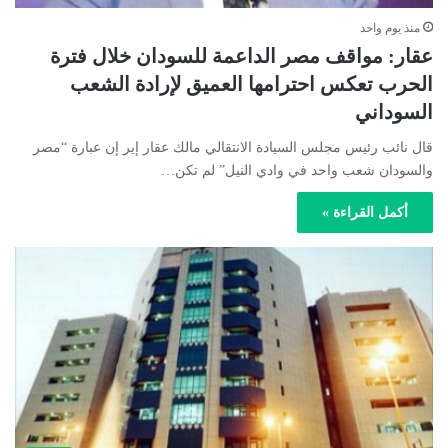
منذ يوم واحد
عقار: مواقف مصر الداعمة للسودان خلال فترة
الحرب تعكس احترامها العميق لإرادة الشعب
السوداني
قال نائب رئيس مجلس السيادة الانتقالي مالك عقار إير إن عبارة “مصر
والسودان شعب واحد في وادي النيل” لم تكن…
أكمل القراءة »