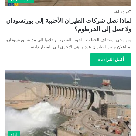
منذ 3 أيام
لماذا تصل شركات الطيران الأجنبية إلى بورتسودان
ولا تصل إلى الخرطوم؟
من وحي استئناف الخطوط الجوية القطرية رحلاتها إلى مدينة بورتسودان،
ثم إعلان مصر للطيران عودتها هي الأخرى إلى المطار ذاته،…
أكمل القراءة »
آراء