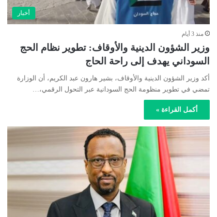
أخبار
منذ 3 أيام
وزير الشؤون الدينية والأوقاف: تطوير نظام الحج
السوداني يهدف إلى راحة الحاج
أكد وزير الشؤون الدينية والأوقاف، بشير هارون عبد الكريم، أن الوزارة
تمضي في تطوير منظومة الحج السودانية عبر التحول الرقمي،…
أكمل القراءة »