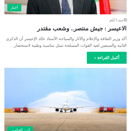
أخبار
منذ 3 أيام
الاعيسر : جيش منتصر.. وشعب مقتدر
أكد وزير الثقافة والإعلام والآثار والسياحة الأستاذ خالد الإعيسر أن الذكرى
الثانية والسبعين لعيد القوات المسلحة تمثل مناسبة وطنية لاستحضار…
أكمل القراءة »
أبرز العناوين