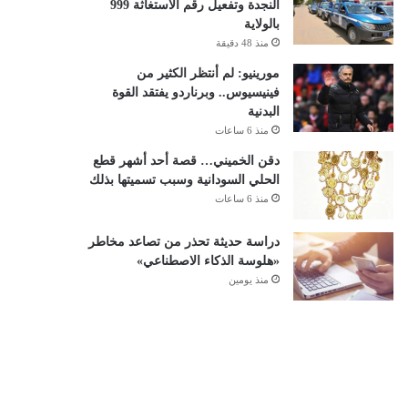
النجدة وتفعيل رقم الاستغاثة 999
بالولاية
منذ 48 دقيقة
مورينيو: لم أنتظر الكثير من
فينيسيوس.. وبرناردو يفتقد القوة
البدنية
منذ 6 ساعات
دقن الخميني… قصة أحد أشهر قطع
الحلي السودانية وسبب تسميتها بذلك
منذ 6 ساعات
دراسة حديثة تحذر من تصاعد مخاطر
«هلوسة الذكاء الاصطناعي»
منذ يومين