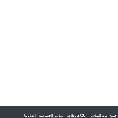
خدمة البث المباشر
اعلانات وظائف
سياسة الخصوصية
اتصل بنا