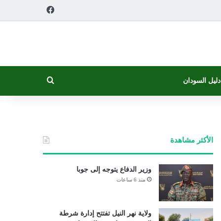
فيسبوك
بحث عن
دليل السودان
الأكثر مشاهدة
وزير الدفاع يتوجه إلى جوبا
منذ 6 ساعات
ولاية نهر النيل تفتتح إدارة شرطة