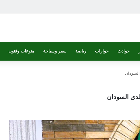
حوادث
حوارات
رياضة
سفر وسياحة
منوعات وفنون
 السودان
 لدى السودان