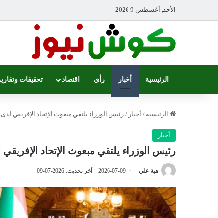
الأحد, أغسطس 9 2026
الرئيسية
أخبار
رأي
اقتصاد
تحقيقات وتقارير
الرئيسية
/
أخبار
/
رئيس الوزراء يلتقي مبعوث الإتحاد الإفريقي لدى
أخبار
رئيس الوزراء يلتقي مبعوث الإتحاد الإفريقي
هبة علي
2026-07-09
آخر تحديث: 2026-07-09