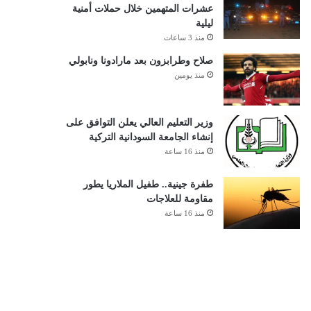
عشرات المتهمين خلال حملات أمنية
ليلية
منذ 3 ساعات
صلاح وطرابزون بعد مارادونا ونابولي
منذ يومين
وزير التعليم العالي يعلن التوافق على
إنشاء الجامعة السودانية التركية
منذ 16 ساعة
طفرة جينية.. طفيل الملاريا يطور
مقاومة للعلاجات
منذ 16 ساعة