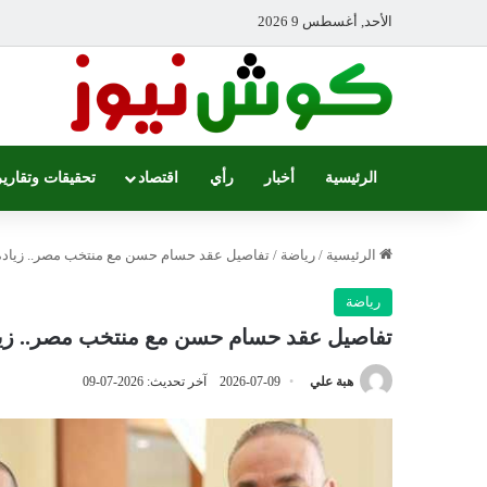
الأحد, أغسطس 9 2026
الرئيسية
أخبار
رأي
اقتصاد
تحقيقات وتقارير
الرئيسية
/
رياضة
/
تفاصيل عقد حسام حسن مع منتخب مصر.. زيادة 100% للراتب وشرط “المربع الذهب
رياضة
تفاصيل عقد حسام حسن مع منتخب مصر.. زيادة 100% للراتب وشرط “المربع ا
هبة علي
2026-07-09
آخر تحديث: 2026-07-09