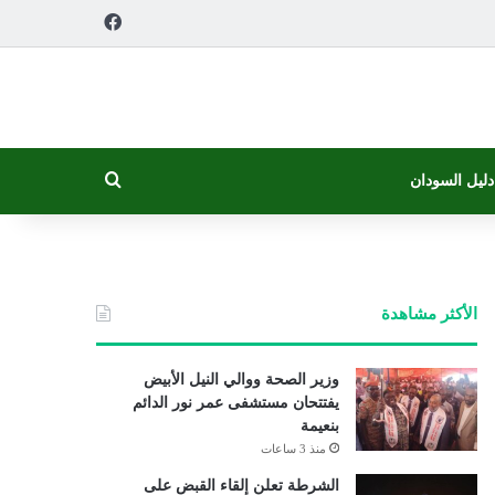
فيسبوك
بحث عن
دليل السودان
الأكثر مشاهدة
وزير الصحة ووالي النيل الأبيض
يفتتحان مستشفى عمر نور الدائم
بنعيمة
منذ 3 ساعات
الشرطة تعلن إلقاء القبض على