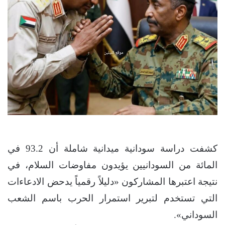
كشفت دراسة سودانية ميدانية شاملة أن 2.‏93 في
المائة من السودانيين يؤيدون مفاوضات السلام، في
نتيجة اعتبرها المشاركون «دليلاً رقمياً يدحض الادعاءات
التي تستخدم لتبرير استمرار الحرب باسم الشعب
السوداني».