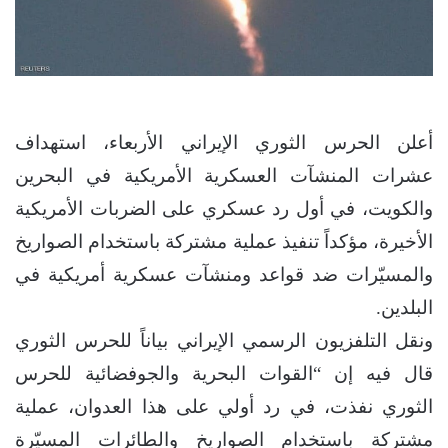
أعلن الحرس الثوري الإيراني الأربعاء، استهداف
عشرات المنشآت العسكرية الأمريكية في البحرين
والكويت، في أول رد عسكري على الضربات الأمريكية
الأخيرة، مؤكداً تنفيذ عملية مشتركة باستخدام الصواريخ
والمسيّرات ضد قواعد ومنشآت عسكرية أمريكية في
البلدين.
ونقل التلفزيون الرسمي الإيراني بياناً للحرس الثوري
قال فيه إن “القوات البحرية والجوفضائية للحرس
الثوري نفذت، في رد أولي على هذا العدوان، عملية
مشتركة باستخدام الصواريخ والطائرات المسيّرة