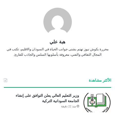
هبة علي
محررة بكوش نيوز تهتم بشتى جوانب الحياة في السودان والاقليم، تكتب في
المجال الثقافي والفني، معروفة بأسلوبها السلس والجاذب للقارئ.
الأكثر مشاهدة
وزير التعليم العالي يعلن التوافق على إنشاء
الجامعة السودانية التركية
منذ 22 دقيقة