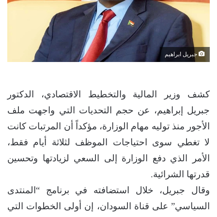
جبريل ابراهيم
كشف وزير المالية والتخطيط الاقتصادي، الدكتور
جبريل إبراهيم، عن حجم التحديات التي واجهت ملف
الأجور منذ توليه مهام الوزارة، مؤكداً أن المرتبات كانت
لا تغطي سوى احتياجات الموظف لثلاثة أيام فقط،
الأمر الذي دفع الوزارة إلى السعي لزيادتها وتحسين
قدرتها الشرائية.
وقال جبريل، خلال استضافته في برنامج “المنتدى
السياسي” على قناة السودان، إن أولى الخطوات التي