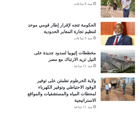
منذ 8 ساعات
الحكومة تتجه لإقرار إطار قومي موحد
لتنظيم تجارة المعابر الحدودية
منذ 9 ساعات
مخططات إثيوبيا لسدود جديدة على
النيل تزيد الارتباك مع مصر
منذ 11 ساعة
ولاية الخرطوم تطمئن على توفير
الوقود الاحتياطي وتوفير الكهرباء
لمحطات المياه والمستشفيات والمواقع
الاستراتيجية
منذ 11 ساعة