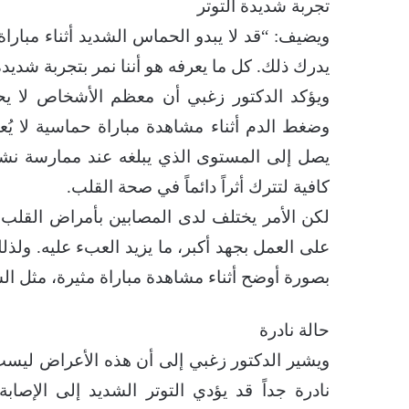
تجربة شديدة التوتر
ويضيف: “قد لا يبدو الحماس الشديد أثناء مبارا
يدرك ذلك. كل ما يعرفه هو أننا نمر بتجربة شديد
ويؤكد الدكتور زغبي أن معظم الأشخاص لا يح
وضغط الدم أثناء مشاهدة مباراة حماسية لا يُعد
يصل إلى المستوى الذي يبلغه عند ممارسة نشا
كافية لتترك أثراً دائماً في صحة القلب.
لكن الأمر يختلف لدى المصابين بأمراض القلب
على العمل بجهد أكبر، ما يزيد العبء عليه. ول
بصورة أوضح أثناء مشاهدة مباراة مثيرة، مثل ا
حالة نادرة
ويشير الدكتور زغبي إلى أن هذه الأعراض ليست 