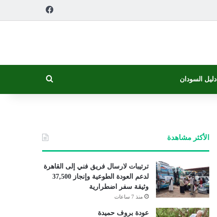
فيسبوك
بحث عن
دليل السودان
الأكثر مشاهدة
ترتيبات لارسال فريق فني إلى القاهرة
لدعم العودة الطوعية وإنجاز 37,500
وثيقة سفر اضطرارية
منذ 7 ساعات
عودة بروف حميدة