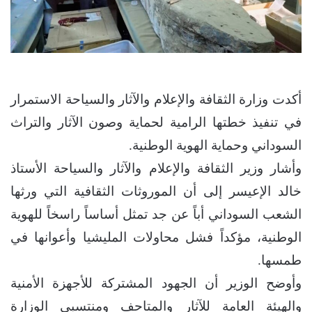
أكدت وزارة الثقافة والإعلام والآثار والسياحة الاستمرار
في تنفيذ خطتها الرامية لحماية وصون الآثار والتراث
السوداني وحماية الهوية الوطنية.
وأشار وزير الثقافة والإعلام والآثار والسياحة الأستاذ
خالد الإعيسر إلى أن الموروثات الثقافية التي ورثها
الشعب السوداني أباً عن جد تمثل أساساً راسخاً للهوية
الوطنية، مؤكداً فشل محاولات المليشيا وأعوانها في
طمسها.
وأوضح الوزير أن الجهود المشتركة للأجهزة الأمنية
والهيئة العامة للآثار والمتاحف ومنتسبي الوزارة