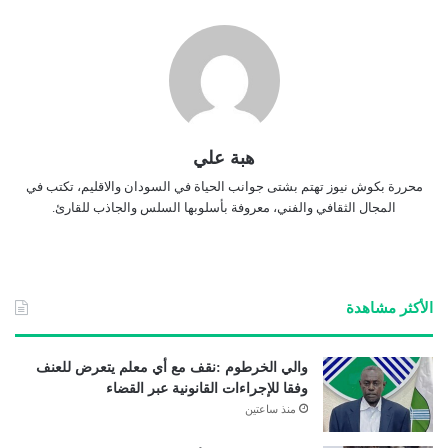
هبة علي
محررة بكوش نيوز تهتم بشتى جوانب الحياة في السودان والاقليم، تكتب في
المجال الثقافي والفني، معروفة بأسلوبها السلس والجاذب للقارئ.
الأكثر مشاهدة
والي الخرطوم :نقف مع أي معلم يتعرض للعنف
وفقا للإجراءات القانونية عبر القضاء
منذ ساعتين