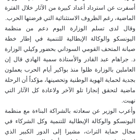
أسفرت عن استرداد أعداد كبيرة من الآثار خلال الفترة
الماضية، رغم الظروف الاستثنائية التي فرضتها الحرب.
وقال لدى تسلم الوزارة اليوم دعم من منظمة
اليونسكو والوكالة الإيطالية للتنمية في إطار خطة
صيانة المتحف القومي السوداني بحضور وكيلي الوزارة
د. جراهام عبد القادر والأستاذة سمية الهادي قال إن
العاملين بالوزارة ظلوا منذ بواكير أيام الحرب يعملون
بجدية لحماية الهوية الوطنية وتحصينها، مؤكداً أن الرحلة
ماضية لتحقق إنجازا تلو الآخر ولاعادة كل الآثار التي
نهبت.
وأعرب الوزير عن سعادته بالشراكة البناءة مع منظمة
اليونسكو والوكالة الإيطالية للتنمية وكل الشركاء في
مجال حماية التراث، مشيرا إلى الدور الكبير الذي