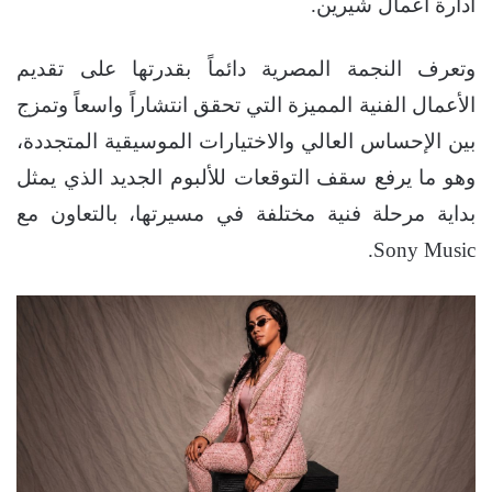
ادارة أعمال شيرين.
وتعرف النجمة المصرية دائماً بقدرتها على تقديم
الأعمال الفنية المميزة التي تحقق انتشاراً واسعاً وتمزج
بين الإحساس العالي والاختيارات الموسيقية المتجددة،
وهو ما يرفع سقف التوقعات للألبوم الجديد الذي يمثل
بداية مرحلة فنية مختلفة في مسيرتها، بالتعاون مع
Sony Music.