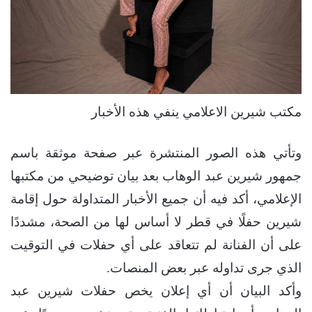
مكتب شيرين الاعلامي ينفي هذه الأخبار
وتأتي هذه الصور المنتشرة عبر صفحة موثقة باسم
جمهور شيرين عبد الوهاب بعد بيان توضيحي من مكتبها
الإعلامي، أكد فيه أن جميع الأخبار المتداولة حول إقامة
شيرين حفلًا في قطر لا أساس لها من الصحة، مشددًا
على أن الفنانة لم تتعاقد على أي حفلات في التوقيت
الذي جرى تداوله عبر بعض المنصات.
وأكد البيان أن أي إعلان يخص حفلات شيرين عبد