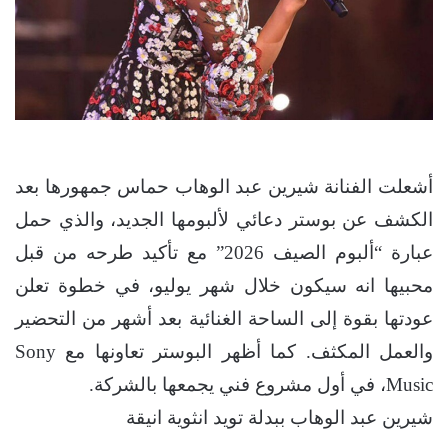
أشعلت الفنانة شيرين عبد الوهاب حماس جمهورها بعد
الكشف عن بوستر دعائي لألبومها الجديد، والذي حمل
عبارة “ألبوم الصيف 2026” مع تأكيد طرحه من قبل
محبيها انه سيكون خلال شهر يوليو، في خطوة تعلن
عودتها بقوة إلى الساحة الغنائية بعد أشهر من التحضير
والعمل المكثف. كما أظهر البوستر تعاونها مع Sony
Music، في أول مشروع فني يجمعها بالشركة.
شيرين عبد الوهاب ببدلة تويد انثوية انيقة