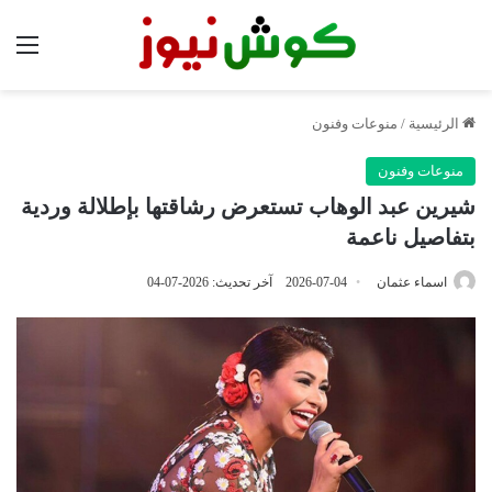
الق
الرئيسية
/
منوعات وفنون
منوعات وفنون
شيرين عبد الوهاب تستعرض رشاقتها بإطلالة وردية
بتفاصيل ناعمة
اسماء عثمان
2026-07-04
آخر تحديث: 2026-07-04