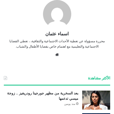
اسماء عثمان
محررة مسؤولة عن تغطية الأحداث الاجتماعية والثقافية، ، تغطي القضايا
الاجتماعية والتعليمية مع اهتمام خاص بقضايا الأطفال والشباب.
موق
ع
الوي
ب
الأكثر مشاهدة
بعد السخرية من مظهر جورجينا رودريغيز .. زوجة
ميسي تدعمها
منذ يومين