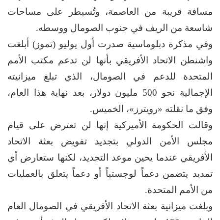
مسافة قريبة من العاصمة، وتُسيطر على مساحات
شاسعة من الريف في جنوب الصومال ووسطه.
وفي مذكرة دبلوماسية صدرت أول يوليو (تموز) أبلغت
واشنطن الاتحاد الأفريقي بأنها لن تدعم مكتب الأمم
المتحدة للدعم في الصومال، الذي تبلغ ميزانيته
الإجمالية نحو 500 مليون دولار، بعد نهاية هذا العام،
وفق ما نقلته «رويترز»، الخميس.
وقالت الحكومة الأميركية إنها لن تعترض على قيام
مجلس الأمن الدولي بتجديد تفويض بعثة الاتحاد
الأفريقي عندما يحين موعد التجديد، لكنها ستعارض أي
تمديد يتضمن دعماً لوجستياً أو دعماً يتعلق بالعمليات
من الأمم المتحدة.
وبلغت ميزانية بعثة الاتحاد الأفريقي في الصومال العام