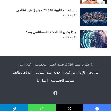
السلطات الليبية تنقذ 29 مهاجرًا غير نظامي
منذ 3 أيام
ماذا يخبئ لنا الذكاء الاصطناعي بعد؟
منذ 3 أيام
© حقوق النشر 2026، جميع الحقوق محفوظة | كوش نيوز
من نحن
للإعلان في كوش
خدمة البث المباشر
اعلانات وظائف
سياسة الخصوصية
اتصل بنا
فيسبوك