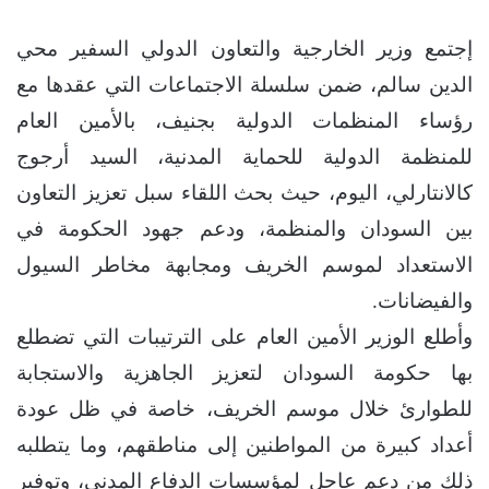
إجتمع وزير الخارجية والتعاون الدولي السفير محي
الدين سالم، ضمن سلسلة الاجتماعات التي عقدها مع
رؤساء المنظمات الدولية بجنيف، بالأمين العام
للمنظمة الدولية للحماية المدنية، السيد أرجوج
كالانتارلي، اليوم، حيث بحث اللقاء سبل تعزيز التعاون
بين السودان والمنظمة، ودعم جهود الحكومة في
الاستعداد لموسم الخريف ومجابهة مخاطر السيول
والفيضانات.
وأطلع الوزير الأمين العام على الترتيبات التي تضطلع
بها حكومة السودان لتعزيز الجاهزية والاستجابة
للطوارئ خلال موسم الخريف، خاصة في ظل عودة
أعداد كبيرة من المواطنين إلى مناطقهم، وما يتطلبه
ذلك من دعم عاجل لمؤسسات الدفاع المدني، وتوفير