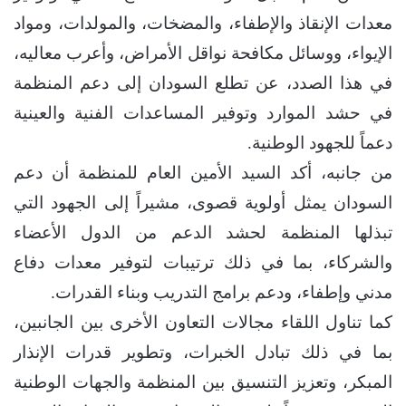
معدات الإنقاذ والإطفاء، والمضخات، والمولدات، ومواد
الإيواء، ووسائل مكافحة نواقل الأمراض، وأعرب معاليه،
في هذا الصدد، عن تطلع السودان إلى دعم المنظمة
في حشد الموارد وتوفير المساعدات الفنية والعينية
دعماً للجهود الوطنية.
من جانبه، أكد السيد الأمين العام للمنظمة أن دعم
السودان يمثل أولوية قصوى، مشيراً إلى الجهود التي
تبذلها المنظمة لحشد الدعم من الدول الأعضاء
والشركاء، بما في ذلك ترتيبات لتوفير معدات دفاع
مدني وإطفاء، ودعم برامج التدريب وبناء القدرات.
كما تناول اللقاء مجالات التعاون الأخرى بين الجانبين،
بما في ذلك تبادل الخبرات، وتطوير قدرات الإنذار
المبكر، وتعزيز التنسيق بين المنظمة والجهات الوطنية