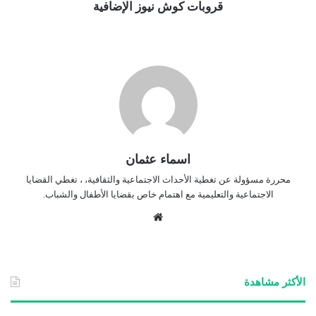
قروبات كوش نيوز الإضافية
اسماء عثمان
محررة مسؤولة عن تغطية الأحداث الاجتماعية والثقافية، ، تغطي القضايا
الاجتماعية والتعليمية مع اهتمام خاص بقضايا الأطفال والشباب.
موق
ع
الوي
ب
الأكثر مشاهدة