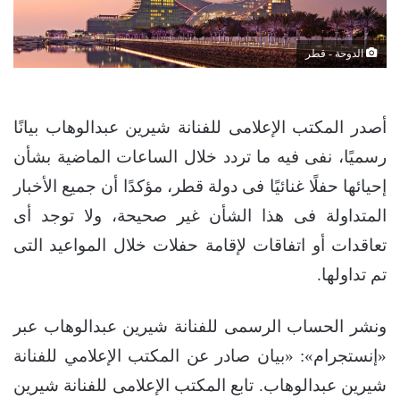
الدوحة - قطر
أصدر المكتب الإعلامى للفنانة شيرين عبدالوهاب بيانًا
رسميًا، نفى فيه ما تردد خلال الساعات الماضية بشأن
إحيائها حفلًا غنائيًا فى دولة قطر، مؤكدًا أن جميع الأخبار
المتداولة فى هذا الشأن غير صحيحة، ولا توجد أى
تعاقدات أو اتفاقات لإقامة حفلات خلال المواعيد التى
تم تداولها.
ونشر الحساب الرسمى للفنانة شيرين عبدالوهاب عبر
«إنستجرام»: «بيان صادر عن المكتب الإعلامي للفنانة
شيرين عبدالوهاب. تابع المكتب الإعلامى للفنانة شيرين