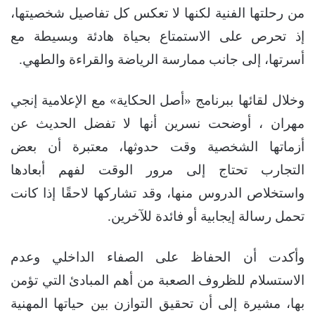
من رحلتها الفنية لكنها لا تعكس كل تفاصيل شخصيتها،
إذ تحرص على الاستمتاع بحياة هادئة وبسيطة مع
أسرتها، إلى جانب ممارسة الرياضة والقراءة والطهي.
وخلال لقائها ببرنامج «أصل الحكاية» مع الإعلامية إنجي
مهران ، أوضحت نسرين أنها لا تفضل الحديث عن
أزماتها الشخصية وقت حدوثها، معتبرة أن بعض
التجارب تحتاج إلى مرور الوقت لفهم أبعادها
واستخلاص الدروس منها، وقد تشاركها لاحقًا إذا كانت
تحمل رسالة إيجابية أو فائدة للآخرين.
وأكدت أن الحفاظ على الصفاء الداخلي وعدم
الاستسلام للظروف الصعبة من أهم المبادئ التي تؤمن
بها، مشيرة إلى أن تحقيق التوازن بين حياتها المهنية