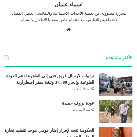
اسماء عثمان
محررة مسؤولة عن تغطية الأحداث الاجتماعية والثقافية، ، تغطي القضايا
الاجتماعية والتعليمية مع اهتمام خاص بقضايا الأطفال والشباب.
موق
ع
الوي
ب
الأكثر مشاهدة
ترتيبات لارسال فريق فني إلى القاهرة لدعم العودة
الطوعية وإنجاز 37,500 وثيقة سفر اضطرارية
منذ 9 ساعات
عودة بروف حميدة
منذ 9 ساعات
الحكومة تتجه لإقرار إطار قومي موحد لتنظيم تجارة
المعابر الحدودية