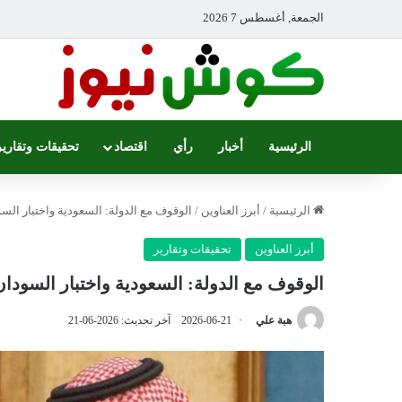
الجمعة, أغسطس 7 2026
الرئيسية
أخبار
رأي
اقتصاد
تحقيقات وتقارير
الرئيسية
/
أبرز العناوين
/
الوقوف مع الدولة: السعودية واختبار الس
أبرز العناوين
تحقيقات وتقارير
الوقوف مع الدولة: السعودية واختبار السودان
هبة علي
2026-06-21
آخر تحديث: 2026-06-21