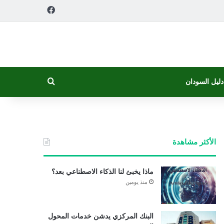
فيسبوك
بحث عن
دليل السودان
الأكثر مشاهدة
ماذا يخبئ لنا الذكاء الاصطناعي بعد؟
منذ يومين
البنك المركزي يدشن خدمات المحول