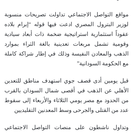
مواقع التواصل الاجتماعي تداولت تصريحات منسوبة
لوزير البترول المصري ادعت فيها قوله “إبرام بلاده
عقوداً استثمارية استراتيجية ضخمة ذات أبعاد سيادية
وقومية تشمل مربعات تعدينية بالغة الثراء بموارد
الذهب والمعادن النفيسة وذلك في إطار شراكة كاملة
مع الحكومة السودانية”
قبل يومين أدى قصف جوي استهدف مناطق للتعدين
الأهلي عن الذهب في أقصى شمال السودان بالقرب
من الحدود مع مصر يومي الثلاثاء والأربعاء إلى سقوط
عدد من القتلى والجرحى وسط المعدنين التقليديين
وتداول ناشطون على منصات التواصل الاجتماعي