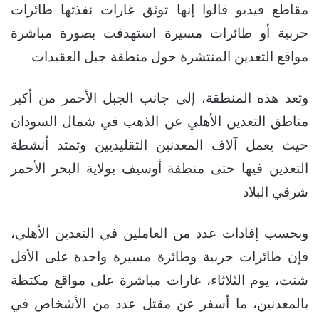
مقاطع فيديو قالوا إنها توثق غارات نفذتها طائرات
حربية أو طائرات مسيرة استهدفت بصورة مباشرة
مواقع التعدين المنتشرة حول منطقة جبل العقيدات
وتعد هذه المنطقة، إلى جانب الجبل الأحمر من أكبر
مناطق التعدين الأهلي عن الذهب في شمال السودان
حيث يعمل آلاف المعدنين التقليديين وتمتد أنشطة
التعدين فيها حتى منطقة أوسيف بولاية البحر الأحمر
شرقي البلاد
وبحسب إفادات عدد من العاملين في التعدين الأهلي،
فإن طائرات حربية وطائرة مسيرة واحدة على الأقل
شنت، يوم الثلاثاء، غارات مباشرة على مواقع مكتظة
بالمعدنين، ما أسفر عن مقتل عدد من الأشخاص في