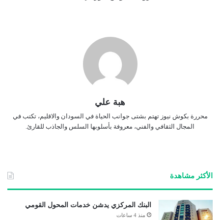
هبة علي
محررة بكوش نيوز تهتم بشتى جوانب الحياة في السودان والاقليم، تكتب في
المجال الثقافي والفني، معروفة بأسلوبها السلس والجاذب للقارئ.
الأكثر مشاهدة
البنك المركزي يدشن خدمات المحول القومي
منذ 4 ساعات