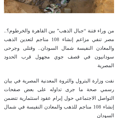
من وراء فتنة “جبال الذهب” بين القاهرة والخرطوم؟..
مصر تنفي مزاعم إنشاء 108 مناجم لتعدين الذهب
والمعادن النفيسة شمال السودان.. وقتلى وجرحى
سودانيون في قصف جوي مجهول قرب الحدود
المصرية
نفت وزارة البترول والثروة المعدنية المصرية في بيان
رسمي صحة ما جرى تداوله على بعض صفحات
التواصل الاجتماعي حول إبرام عقود استثمارية تتضمن
إنشاء 108 مناجم للذهب والمعادن النفيسة في شمال
السودان