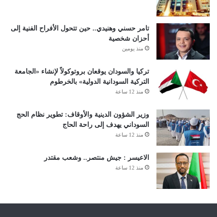
تامر حسني وهنيدي.. حين تتحول الأفراح الفنية إلى
أحزان شخصية
منذ يومين
تركيا والسودان يوقعان بروتوكولاً لإنشاء «الجامعة
التركية السودانية الدولية» بالخرطوم
منذ 12 ساعة
وزير الشؤون الدينية والأوقاف: تطوير نظام الحج
السوداني يهدف إلى راحة الحاج
منذ 12 ساعة
الاعيسر : جيش منتصر.. وشعب مقتدر
منذ 12 ساعة