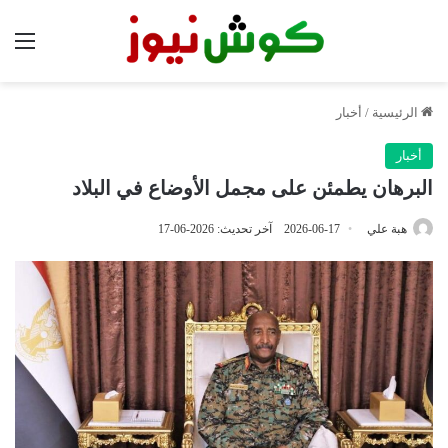
الق
الرئيسية
/
أخبار
أخبار
البرهان يطمئن على مجمل الأوضاع في البلاد
هبة علي
2026-06-17
آخر تحديث: 2026-06-17