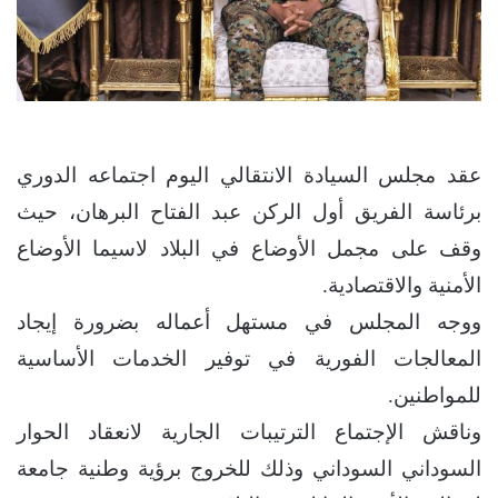
عقد مجلس السيادة الانتقالي اليوم اجتماعه الدوري
برئاسة الفريق أول الركن عبد الفتاح البرهان، حيث
وقف على مجمل الأوضاع في البلاد لاسيما الأوضاع
الأمنية والاقتصادية.
ووجه المجلس في مستهل أعماله بضرورة إيجاد
المعالجات الفورية في توفير الخدمات الأساسية
للمواطنين.
وناقش الإجتماع الترتيبات الجارية لانعقاد الحوار
السوداني السوداني وذلك للخروج برؤية وطنية جامعة