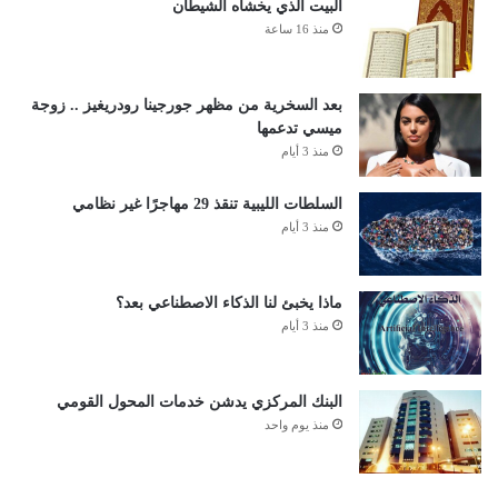
البيت الذي يخشاه الشيطان
منذ 16 ساعة
بعد السخرية من مظهر جورجينا رودريغيز .. زوجة
ميسي تدعمها
منذ 3 أيام
السلطات الليبية تنقذ 29 مهاجرًا غير نظامي
منذ 3 أيام
ماذا يخبئ لنا الذكاء الاصطناعي بعد؟
منذ 3 أيام
البنك المركزي يدشن خدمات المحول القومي
منذ يوم واحد