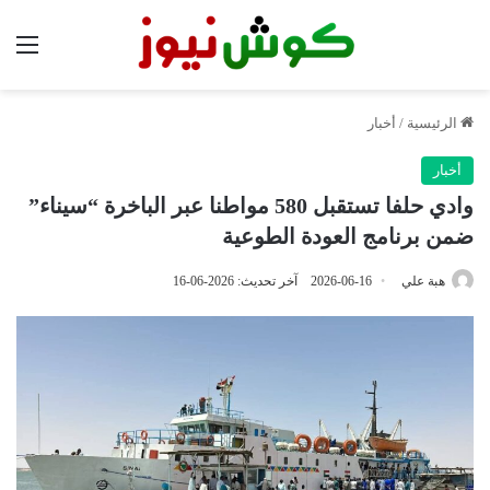
الق
الرئيسية
/
أخبار
أخبار
وادي حلفا تستقبل 580 مواطنا عبر الباخرة “سيناء”
ضمن برنامج العودة الطوعية
هبة علي
2026-06-16
آخر تحديث: 2026-06-16