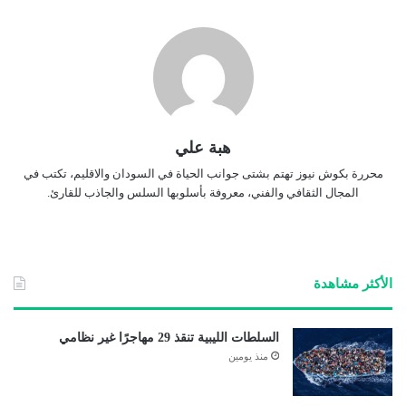
هبة علي
محررة بكوش نيوز تهتم بشتى جوانب الحياة في السودان والاقليم، تكتب في
المجال الثقافي والفني، معروفة بأسلوبها السلس والجاذب للقارئ.
الأكثر مشاهدة
السلطات الليبية تنقذ 29 مهاجرًا غير نظامي
منذ يومين