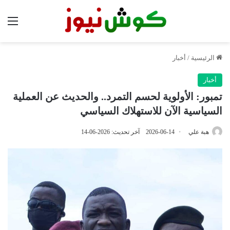
الق
الرئيسية
/
أخبار
أخبار
تمبور: الأولوية لحسم التمرد.. والحديث عن العملية
السياسية الآن للاستهلاك السياسي
هبة علي
2026-06-14
آخر تحديث: 2026-06-14