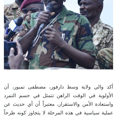
أكد والي ولاية وسط دارفور، مصطفى تمبور، أن
الأولوية في الوقت الراهن تتمثل في حسم التمرد
واستعادة الأمن والاستقرار، معتبراً أن أي حديث عن
عملية سياسية في هذه المرحلة لا يتجاوز كونه طرحاً