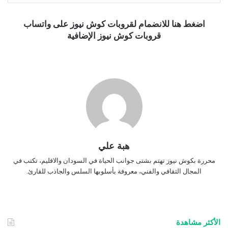
اضغط هنا للانضمام لقروبات كوش نيوز على واتساب
قروبات كوش نيوز الإضافية
هبة علي
محررة بكوش نيوز تهتم بشتى جوانب الحياة في السودان والاقليم، تكتب في
المجال الثقافي والفني، معروفة بأسلوبها السلس والجاذب للقارئ.
الأكثر مشاهدة