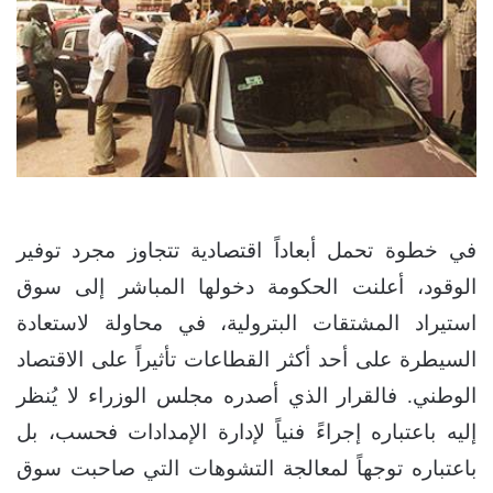
في خطوة تحمل أبعاداً اقتصادية تتجاوز مجرد توفير
الوقود، أعلنت الحكومة دخولها المباشر إلى سوق
استيراد المشتقات البترولية، في محاولة لاستعادة
السيطرة على أحد أكثر القطاعات تأثيراً على الاقتصاد
الوطني. فالقرار الذي أصدره مجلس الوزراء لا يُنظر
إليه باعتباره إجراءً فنياً لإدارة الإمدادات فحسب، بل
باعتباره توجهاً لمعالجة التشوهات التي صاحبت سوق