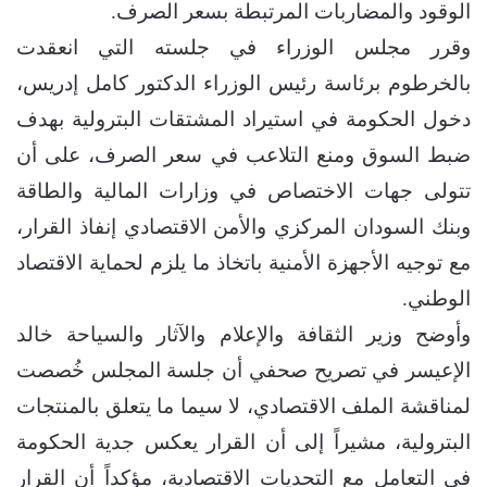
الوقود والمضاربات المرتبطة بسعر الصرف.
وقرر مجلس الوزراء في جلسته التي انعقدت
بالخرطوم برئاسة رئيس الوزراء الدكتور كامل إدريس،
دخول الحكومة في استيراد المشتقات البترولية بهدف
ضبط السوق ومنع التلاعب في سعر الصرف، على أن
تتولى جهات الاختصاص في وزارات المالية والطاقة
وبنك السودان المركزي والأمن الاقتصادي إنفاذ القرار،
مع توجيه الأجهزة الأمنية باتخاذ ما يلزم لحماية الاقتصاد
الوطني.
وأوضح وزير الثقافة والإعلام والآثار والسياحة خالد
الإعيسر في تصريح صحفي أن جلسة المجلس خُصصت
لمناقشة الملف الاقتصادي، لا سيما ما يتعلق بالمنتجات
البترولية، مشيراً إلى أن القرار يعكس جدية الحكومة
في التعامل مع التحديات الاقتصادية، مؤكداً أن القرار