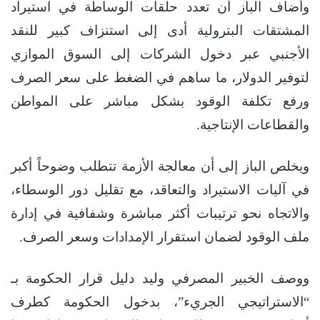
وأضاف الباز أن تعدد حلقات الوساطة في استيراد
المشتقات البترولية أدى إلى استنزاف كبير للنقد
الأجنبي عبر دخول الشركات إلى السوق الموازي
لتوفير الدولار، ما ساهم في الضغط على سعر الصرف
ورفع تكلفة الوقود بشكل مباشر على المواطن
والقطاعات الإنتاجية.
ويخلص الباز إلى أن معالجة الأزمة تتطلب وضوحاً أكبر
في آليات الاستيراد والتعاقد، مع تقليل دور الوسطاء،
والاتجاه نحو ترتيبات أكثر مباشرة وشفافية في إدارة
ملف الوقود لضمان استقرار الإمدادات وسعر الصرف.
ووصف الخبير المصرفي وليد دليل قرار الحكومة بـ
“الاستراتيجي الجريء”، بدخول الحكومة كطرف