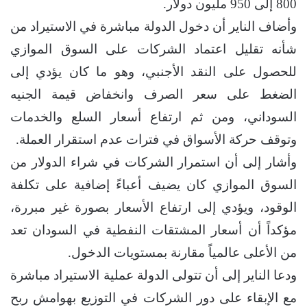
800 إلى 950 مليون دولار.
وأضاف الناير أن دخول الدولة مباشرة في الاستيراد من
شأنه تقليل اعتماد الشركات على السوق الموازي
للحصول على النقد الأجنبي، وهو ما كان يؤدي إلى
الضغط على سعر الصرف وانخفاض قيمة الجنيه
السوداني، ومن ثم ارتفاع أسعار السلع والخدمات
وتوقف حركة الأسواق في فترات عدم استقرار العملة.
وأشار إلى أن استمرار الشركات في شراء الدولار من
السوق الموازي كان يضيف أعباءً إضافية على تكلفة
الوقود، ويؤدي إلى ارتفاع الأسعار بصورة غير مبررة،
مؤكداً أن أسعار المشتقات النفطية في السودان تعد
من الأعلى عالمياً مقارنة بمستويات الدخول.
ودعا الناير إلى أن تتولى الدولة عملية الاستيراد مباشرة
مع الإبقاء على دور الشركات في التوزيع بهوامش ربح