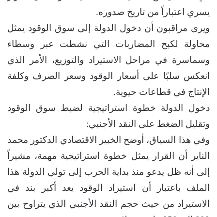
يسري اعتباراً من تاريخ صدوره.
ويرى مراقبون أن دخول الدولة إلى سوق الوقود يمثل
محاولة لكبح المضاربات التي نشطت عبر وسطاء
وسماسرة في مراحل الاستيراد والتوزيع، الأمر الذي
انعكس سلبًا على أسعار الوقود وسعر الصرف وكلفة
الإنتاج في قطاعات حيوية.
دخول الدولة خطوة استراتيجية لضبط سوق الوقود
وتقليل الضغط على النقد الأجنبي:
وفي هذا السياق، أوضح الخبير الاقتصادي الدكتور محمد
الناير أن القرار يمثل خطوة استراتيجية مهمة، مشيراً
إلى أنه ظل يدعو منذ بداية الحرب إلى تولي الدولة هذا
الملف باعتبار أن استيراد الوقود يعد أكبر بند في
الاستيراد من حيث حجم النقد الأجنبي الذي يتراوح بين