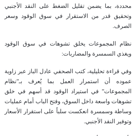
محددة، بما يضمن تقليل الضغط على النقد الأجنبي
وتحقيق قدر من الاستقرار في سوق الوقود وسعر
الصرف.
نظام المجموعات يخلق تشوهات في سوق الوقود
ويغذي السمسرة والمضاربات:
وفي قراءة تحليلية، كتب الصحفي عادل الباز عبر زاوية
عموده أن استمرار العمل بما يُعرف بـ”نظام
المجموعات” في استيراد الوقود قد أسهم في خلق
تشوهات واسعة داخل السوق، وفتح الباب أمام عمليات
وساطة وسمسرة انعكست سلباً على استقرار الأسعار
وتوفير النقد الأجنبي.