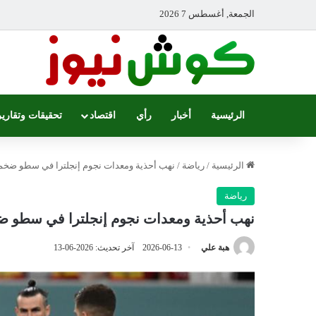
الجمعة, أغسطس 7 2026
الرئيسية
أخبار
رأي
اقتصاد
تحقيقات وتقارير
الرئيسية
/
رياضة
/
نهب أحذية ومعدات نجوم إنجلترا في سطو ضخم 
رياضة
نهب أحذية ومعدات نجوم إنجلترا في سطو ضخ
هبة علي
2026-06-13
آخر تحديث: 2026-06-13