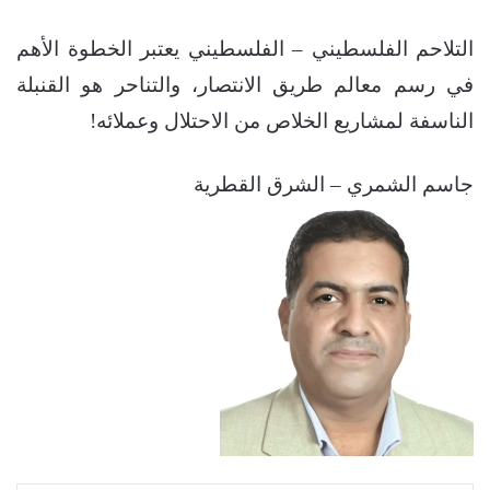
التلاحم الفلسطيني – الفلسطيني يعتبر الخطوة الأهم
في رسم معالم طريق الانتصار، والتناحر هو القنبلة
الناسفة لمشاريع الخلاص من الاحتلال وعملائه!
جاسم الشمري – الشرق القطرية