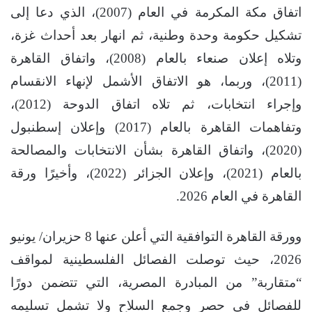
اتفاق مكة المكرمة في العام (2007)، الذي دعا إلى
تشكيل حكومة وحدة وطنية، ثم انهار بعد أحداث غزة،
وتلاه إعلان صنعاء بالعام (2008)، واتفاق القاهرة
(2011)، وربما، هو الاتفاق الأشمل لإنهاء الانقسام
وإجراء انتخابات، ثم تلاه اتفاق الدوحة (2012)،
وتفاهمات القاهرة بالعام (2017) وإعلان إسطنبول
(2020)، واتفاق القاهرة بشأن الانتخابات والمصالحة
بالعام (2021)، وإعلان الجزائر (2022)، وأخيرًا ورقة
القاهرة في العام 2026.
وورقة القاهرة التوافقية التي أعلن عنها 8 حزيران/ يونيو
2026، حيث توصلت الفصائل الفلسطينية لمواقف
“متقاربة” من المبادرة المصرية، التي تتضمن دورًا
للفصائل في حصر وجمع السلاح ولا تشمل تسليمه