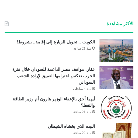
ع
الوي
ب
الأكثر مشاهدة
الكويت .. تحويل الزيارة إلى إقامة.. بشروط!
منذ 21 ساعة
عقار: مواقف مصر الداعمة للسودان خلال فترة
الحرب تعكس احترامها العميق لإرادة الشعب
السوداني
منذ 4 ساعات
أيهما أحق بالإعفاء الوزير هارون أم وزير الطاقة
والنفط؟
منذ 21 ساعة
البيت الذي يخشاه الشيطان
منذ 22 ساعة