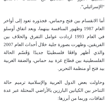
“الإسرائيلي”.
أما الانقسام بين فتح وحماس، فجذوره تعود إلى أواخر
العام 1987 وظهور المنافسة بينهما، وبعد اتفاق أوسلو
في العام 1993 ازدادت عوامل التفرق والخلاف بين
الفريقين، وظهرت بصورة جلية خلال أحداث العام 2007
والذي أظهر واقعًا فلسطينيًا جديدًا وَقَسّم الحالة
الفلسطينية بين قطاع غزة بيد حماس، والضفة الغربية
بيد فتح أو منظمة التحرير.
وحاولت بعض الدول العربية والإسلامية ترميم حالة
التناحر بين الكيانين البارزين بالأراضي المحتلة عبر عدة
اتفاقات، وربما من أبرزها: