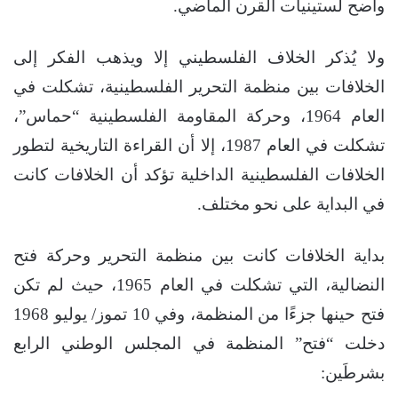
واضح لستينيات القرن الماضي.
ولا يُذكر الخلاف الفلسطيني إلا ويذهب الفكر إلى
الخلافات بين منظمة التحرير الفلسطينية، تشكلت في
العام 1964، وحركة المقاومة الفلسطينية “حماس”،
تشكلت في العام 1987، إلا أن القراءة التاريخية لتطور
الخلافات الفلسطينية الداخلية تؤكد أن الخلافات كانت
في البداية على نحو مختلف.
بداية الخلافات كانت بين منظمة التحرير وحركة فتح
النضالية، التي تشكلت في العام 1965، حيث لم تكن
فتح حينها جزءًا من المنظمة، وفي 10 تموز/ يوليو 1968
دخلت “فتح” المنظمة في المجلس الوطني الرابع
بشرطَين: