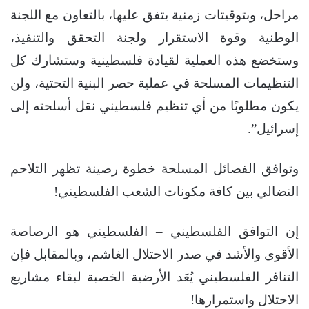
مراحل، وبتوقيتات زمنية يتفق عليها، بالتعاون مع اللجنة
الوطنية وقوة الاستقرار ولجنة التحقق والتنفيذ،
وستخضع هذه العملية لقيادة فلسطينية وستشارك كل
التنظيمات المسلحة في عملية حصر البنية التحتية، ولن
يكون مطلوبًا من أي تنظيم فلسطيني نقل أسلحته إلى
إسرائيل”.
وتوافق الفصائل المسلحة خطوة رصينة تظهر التلاحم
النضالي بين كافة مكونات الشعب الفلسطيني!
إن التوافق الفلسطيني – الفلسطيني هو الرصاصة
الأقوى والأشد في صدر الاحتلال الغاشم، وبالمقابل فإن
التنافر الفلسطيني يُعَد الأرضية الخصبة لبقاء مشاريع
الاحتلال واستمرارها!