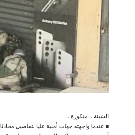
الشينة .. منكورة ..
■ عندما واجهته جهات أمنية عليا بتفاصيل محادثا